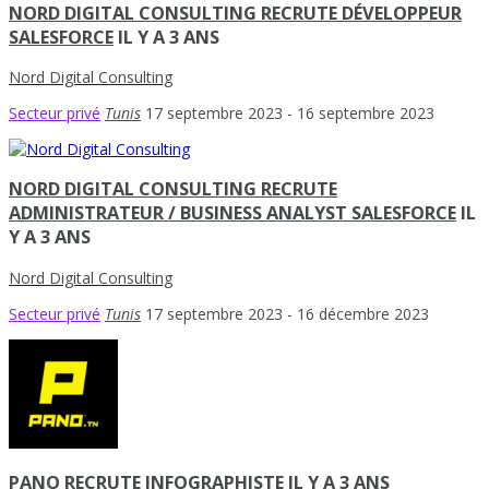
NORD DIGITAL CONSULTING RECRUTE DÉVELOPPEUR
SALESFORCE
IL Y A 3 ANS
Nord Digital Consulting
Secteur privé
Tunis
17 septembre 2023
- 16 septembre 2023
NORD DIGITAL CONSULTING RECRUTE
ADMINISTRATEUR / BUSINESS ANALYST SALESFORCE
IL
Y A 3 ANS
Nord Digital Consulting
Secteur privé
Tunis
17 septembre 2023
- 16 décembre 2023
PANO RECRUTE INFOGRAPHISTE
IL Y A 3 ANS