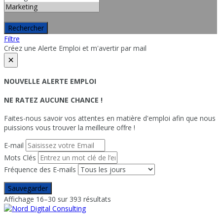
Rechercher
Filtre
Créez une Alerte Emploi et m'avertir par mail
×
NOUVELLE ALERTE EMPLOI
NE RATEZ AUCUNE CHANCE !
Faites-nous savoir vos attentes en matière d'emploi afin que nous
puissions vous trouver la meilleure offre !
E-mail
Mots Clés
Fréquence des E-mails
Sauvegarder
Affichage 16–30 sur 393 résultats