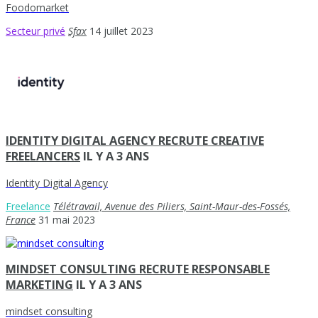
Foodomarket
Secteur privé
Sfax
14 juillet 2023
IDENTITY DIGITAL AGENCY RECRUTE CREATIVE
FREELANCERS
IL Y A 3 ANS
Identity Digital Agency
Freelance
Télétravail, Avenue des Piliers, Saint-Maur-des-Fossés,
France
31 mai 2023
MINDSET CONSULTING RECRUTE RESPONSABLE
MARKETING
IL Y A 3 ANS
mindset consulting