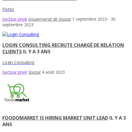
PANO
Secteur privé
Gouvernorat de Sousse
1 septembre 2023
- 30
septembre 2023
LOGIN CONSULTING RECRUTE CHARGÉ DE RELATION
CLIENTS
IL Y A 3 ANS
Login Consulting
Secteur privé
Sousse
4 août 2023
FOODOMARKET IS HIRING MARKET UNIT LEAD
IL Y A 3
ANS