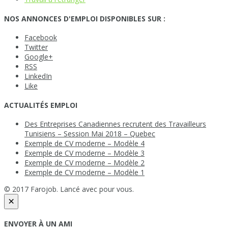
NOS ANNONCES D'EMPLOI DISPONIBLES SUR :
Facebook
Twitter
Google+
RSS
LinkedIn
Like
ACTUALITÉS EMPLOI
Des Entreprises Canadiennes recrutent des Travailleurs
Tunisiens – Session Mai 2018 – Quebec
Exemple de CV moderne – Modèle 4
Exemple de CV moderne – Modèle 3
Exemple de CV moderne – Modèle 2
Exemple de CV moderne – Modèle 1
© 2017 Farojob. Lancé avec
pour vous.
×
ENVOYER À UN AMI