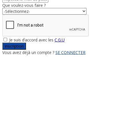
Que voulez-vous faire ?
Je suis d’accord avec les
C.G.U
Inscription
Vous avez déjà un compte ?
SE CONNECTER