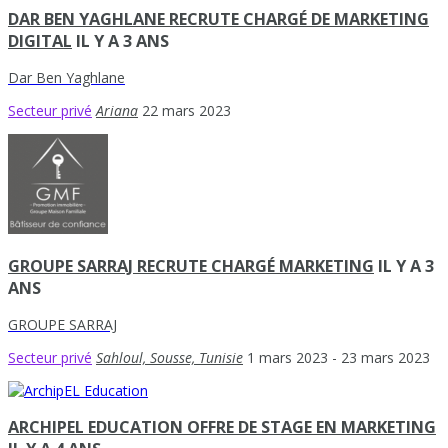
DAR BEN YAGHLANE RECRUTE CHARGÉ DE MARKETING
DIGITAL
IL Y A 3 ANS
Dar Ben Yaghlane
Secteur privé
Ariana
22 mars 2023
GROUPE SARRAJ RECRUTE CHARGÉ MARKETING
IL Y A 3
ANS
GROUPE SARRAJ
Secteur privé
Sahloul, Sousse, Tunisie
1 mars 2023
- 23 mars 2023
ARCHIPEL EDUCATION OFFRE DE STAGE EN MARKETING