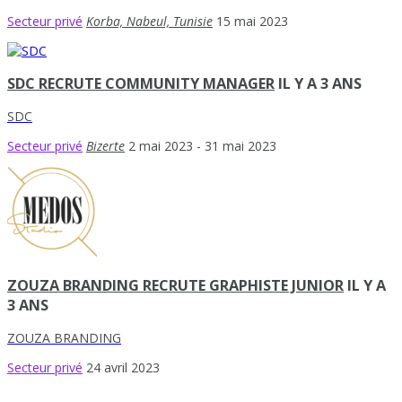
Secteur privé
Korba, Nabeul, Tunisie
15 mai 2023
SDC RECRUTE COMMUNITY MANAGER
IL Y A 3 ANS
SDC
Secteur privé
Bizerte
2 mai 2023
- 31 mai 2023
ZOUZA BRANDING RECRUTE GRAPHISTE JUNIOR
IL Y A
3 ANS
ZOUZA BRANDING
Secteur privé
24 avril 2023