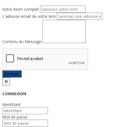
Votre Nom complet
L'adresse email de votre Ami
Contenu du Message
Envoyer
×
CONNEXION
Identifiant
Mot de passe