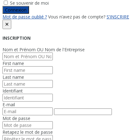
Se souvenir de moi
Connexion
Mot de passe oublié ?
Vous n’avez pas de compte?
S’INSCRIRE
×
INSCRIPTION
Nom et Prénom OU Nom de l'Entreprise
First name
Last name
Identifiant
E-mail
Mot de passe
Retapez le mot de passe