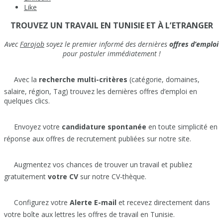
Like
TROUVEZ UN TRAVAIL EN TUNISIE ET À L’ETRANGER
Avec
Farojob
soyez le premier informé des dernières
offres d’emploi
pour postuler immédiatement !
Avec la
recherche multi-critères
(catégorie, domaines,
salaire, région, Tag) trouvez les dernières offres d’emploi en
quelques clics.
Envoyez votre
candidature spontanée
en toute simplicité en
réponse aux offres de recrutement publiées sur notre site.
Augmentez vos chances de trouver un travail et publiez
gratuitement
votre CV
sur notre CV-thèque.
Configurez votre
Alerte E-mail
et recevez directement dans
votre boîte aux lettres les offres de travail en Tunisie.