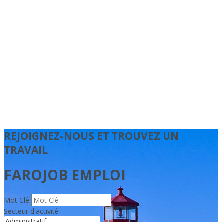
REJOIGNEZ-NOUS ET TROUVEZ UN
TRAVAIL
FAROJOB EMPLOI
Mot Clé
Secteur d'activité