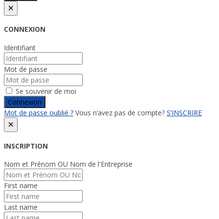
×
CONNEXION
Identifiant
Mot de passe
Se souvenir de moi
Connexion
Mot de passe oublié ?
Vous n’avez pas de compte?
S’INSCRIRE
×
INSCRIPTION
Nom et Prénom OU Nom de l'Entreprise
First name
Last name