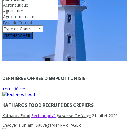
Type de Contrat
RECHERCHER
DERNIÈRES OFFRES D'EMPLOI TUNISIE
Tout Effacer
KATHAROS FOOD RECRUTE DES CRÉPIERS
Katharos Food
Secteur privé
Jardin de Carthage
21 juillet 2026
Envoyer à un ami
Sauvegarder
PARTAGER