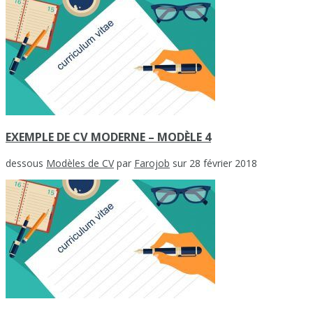
EXEMPLE DE CV MODERNE – MODÈLE 4
dessous
Modèles de CV
par
Farojob
sur 28 février 2018