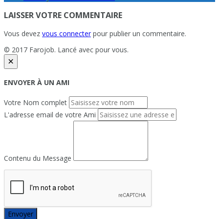
LAISSER VOTRE COMMENTAIRE
Vous devez
vous connecter
pour publier un commentaire.
© 2017 Farojob. Lancé avec
pour vous.
×
ENVOYER À UN AMI
Votre Nom complet
L'adresse email de votre Ami
Contenu du Message
Envoyer