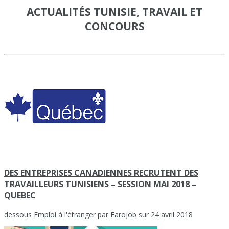
ACTUALITÉS TUNISIE, TRAVAIL ET
CONCOURS
DES ENTREPRISES CANADIENNES RECRUTENT DES
TRAVAILLEURS TUNISIENS – SESSION MAI 2018 –
QUEBEC
dessous
Emploi à l'étranger
par
Farojob
sur 24 avril 2018