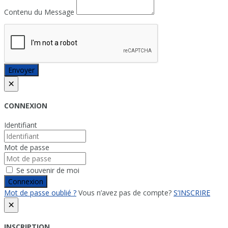
Contenu du Message
Envoyer
×
CONNEXION
Identifiant
Mot de passe
Se souvenir de moi
Connexion
Mot de passe oublié ?
Vous n’avez pas de compte?
S’INSCRIRE
×
INSCRIPTION