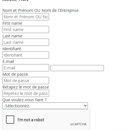
Nom et Prénom OU Nom de l'Entreprise
First name
Last name
Identifiant
E-mail
Mot de passe
Retapez le mot de passe
Que voulez-vous faire ?