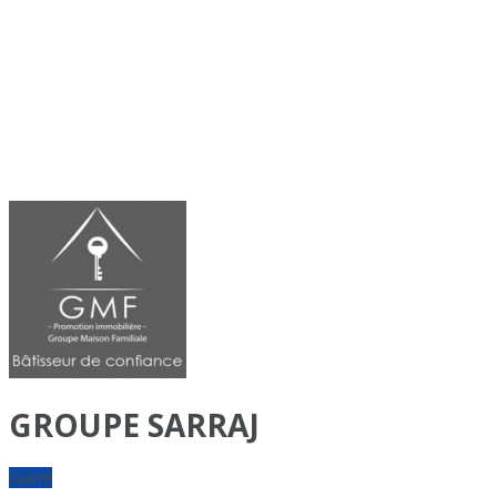
GROUPE SARRAJ
Suivre