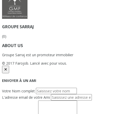
GROUPE SARRAJ
(0)
ABOUT US
Groupe Sarraj est un promoteur immobilier
© 2017 Farojob. Lancé avec
pour vous.
×
ENVOYER À UN AMI
Votre Nom complet
L'adresse email de votre Ami