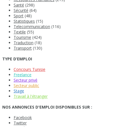
Santé
(298)
Sécurité
(64)
Sport
(48)
Statistiques
(15)
Telecommunication
(116)
Textile
(55)
Tourisme
(424)
Traduction
(18)
Transport
(130)
TYPE D’EMPLOI
Concours Tunisie
Freelance
Secteur privé
Secteur public
Stage
Travail à l'étranger
NOS ANNONCES D'EMPLOI DISPONIBLES SUR :
Facebook
Twitter