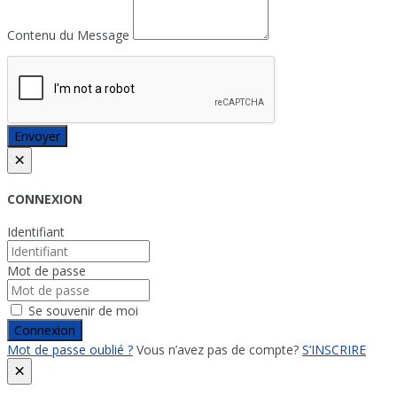
Contenu du Message
Envoyer
×
CONNEXION
Identifiant
Mot de passe
Se souvenir de moi
Connexion
Mot de passe oublié ?
Vous n’avez pas de compte?
S’INSCRIRE
×