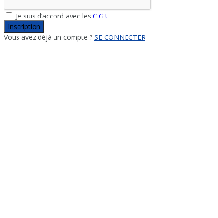
Je suis d’accord avec les
C.G.U
Inscription
Vous avez déjà un compte ?
SE CONNECTER