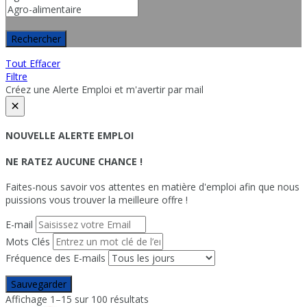
Rechercher
Tout Effacer
Filtre
Créez une Alerte Emploi et m'avertir par mail
×
NOUVELLE ALERTE EMPLOI
NE RATEZ AUCUNE CHANCE !
Faites-nous savoir vos attentes en matière d'emploi afin que nous
puissions vous trouver la meilleure offre !
E-mail
Mots Clés
Fréquence des E-mails
Sauvegarder
Affichage 1–15 sur 100 résultats