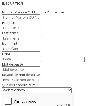
INSCRIPTION
Nom et Prénom OU Nom de l'Entreprise
First name
Last name
Identifiant
E-mail
Mot de passe
Retapez le mot de passe
Que voulez-vous faire ?