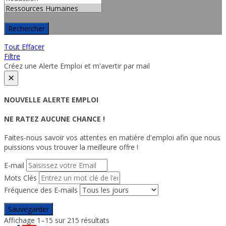
Rechercher
Tout Effacer
Filtre
Créez une Alerte Emploi et m'avertir par mail
×
NOUVELLE ALERTE EMPLOI
NE RATEZ AUCUNE CHANCE !
Faites-nous savoir vos attentes en matière d'emploi afin que nous
puissions vous trouver la meilleure offre !
E-mail
Mots Clés
Fréquence des E-mails
Sauvegarder
Affichage 1–15 sur 215 résultats