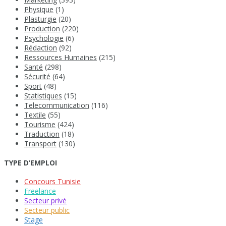
Physique
(1)
Plasturgie
(20)
Production
(220)
Psychologie
(6)
Rédaction
(92)
Ressources Humaines
(215)
Santé
(298)
Sécurité
(64)
Sport
(48)
Statistiques
(15)
Telecommunication
(116)
Textile
(55)
Tourisme
(424)
Traduction
(18)
Transport
(130)
TYPE D’EMPLOI
Concours Tunisie
Freelance
Secteur privé
Secteur public
Stage