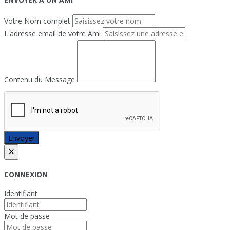
Votre Nom complet
L'adresse email de votre Ami
Contenu du Message
Envoyer
×
CONNEXION
Identifiant
Mot de passe