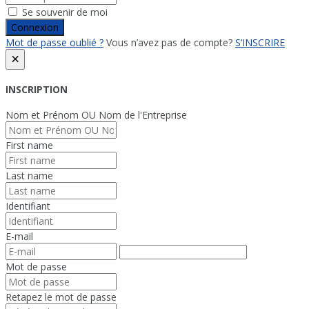
Se souvenir de moi
Connexion
Mot de passe oublié ?
Vous n’avez pas de compte?
S’INSCRIRE
×
INSCRIPTION
Nom et Prénom OU Nom de l'Entreprise
First name
Last name
Identifiant
E-mail
Mot de passe
Retapez le mot de passe