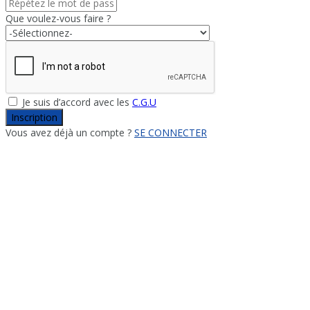
Que voulez-vous faire ?
Je suis d’accord avec les
C.G.U
Inscription
Vous avez déjà un compte ?
SE CONNECTER