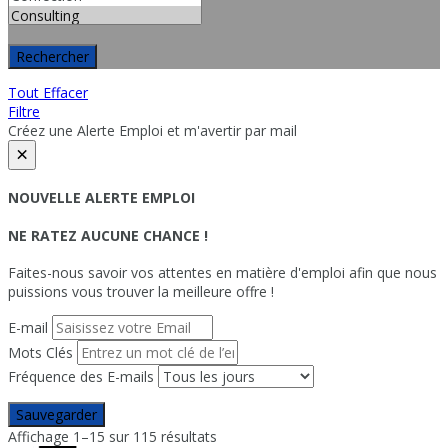
Rechercher
Tout Effacer
Filtre
Créez une Alerte Emploi et m'avertir par mail
×
NOUVELLE ALERTE EMPLOI
NE RATEZ AUCUNE CHANCE !
Faites-nous savoir vos attentes en matière d'emploi afin que nous
puissions vous trouver la meilleure offre !
E-mail
Mots Clés
Fréquence des E-mails
Sauvegarder
Affichage 1–15 sur 115 résultats