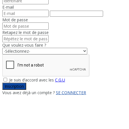
E-mail
Mot de passe
Retapez le mot de passe
Que voulez-vous faire ?
Je suis d’accord avec les
C.G.U
Inscription
Vous avez déjà un compte ?
SE CONNECTER