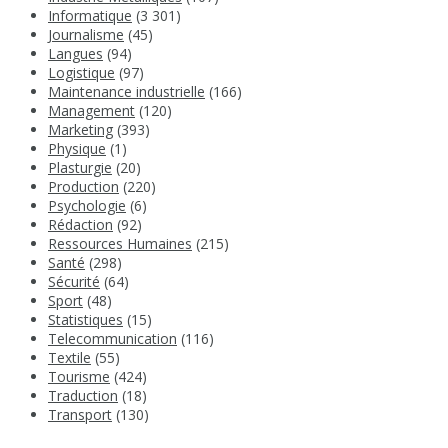
Informatique
(3 301)
Journalisme
(45)
Langues
(94)
Logistique
(97)
Maintenance industrielle
(166)
Management
(120)
Marketing
(393)
Physique
(1)
Plasturgie
(20)
Production
(220)
Psychologie
(6)
Rédaction
(92)
Ressources Humaines
(215)
Santé
(298)
Sécurité
(64)
Sport
(48)
Statistiques
(15)
Telecommunication
(116)
Textile
(55)
Tourisme
(424)
Traduction
(18)
Transport
(130)