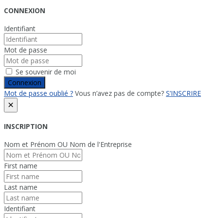
CONNEXION
Identifiant
Mot de passe
Se souvenir de moi
Connexion
Mot de passe oublié ?
Vous n’avez pas de compte?
S’INSCRIRE
×
INSCRIPTION
Nom et Prénom OU Nom de l'Entreprise
First name
Last name
Identifiant