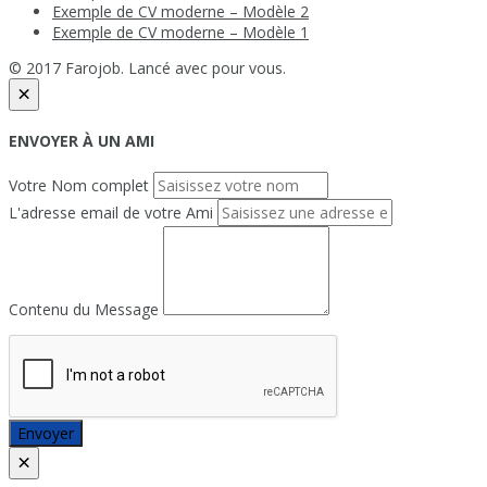
Exemple de CV moderne – Modèle 2
Exemple de CV moderne – Modèle 1
© 2017 Farojob. Lancé avec
pour vous.
×
ENVOYER À UN AMI
Votre Nom complet
L'adresse email de votre Ami
Contenu du Message
Envoyer
×