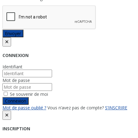
Envoyer
×
CONNEXION
Identifiant
Mot de passe
Se souvenir de moi
Connexion
Mot de passe oublié ?
Vous n’avez pas de compte?
S’INSCRIRE
×
INSCRIPTION