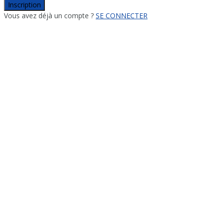
Inscription
Vous avez déjà un compte ?
SE CONNECTER