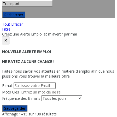
Rechercher
Tout Effacer
Filtre
Créez une Alerte Emploi et m'avertir par mail
×
NOUVELLE ALERTE EMPLOI
NE RATEZ AUCUNE CHANCE !
Faites-nous savoir vos attentes en matière d'emploi afin que nous
puissions vous trouver la meilleure offre !
E-mail
Mots Clés
Fréquence des E-mails
Sauvegarder
Affichage 1–15 sur 130 résultats