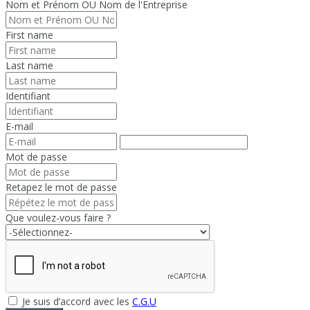
Nom et Prénom OU Nom de l'Entreprise
First name
Last name
Identifiant
E-mail
Mot de passe
Retapez le mot de passe
Que voulez-vous faire ?
Je suis d’accord avec les
C.G.U