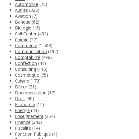
Automobile
(75)
Autres
(326)
Aviation
(7)
Banque
(62)
Biologie
(16)
Call Center
(432)
Chimie
(27)
Commerce
(1 508)
Communication
(192)
Comptabilité
(496)
Confection
(41)
Consulting
(115)
Cosmétique
(75)
Cuisine
(173)
Décor
(21)
Documentation
(17)
Droit
(40)
Economie
(14)
Energie
(43)
Enseignement
(254)
Finance
(243)
Fiscalité
(14)
Fonction Publique
(1)