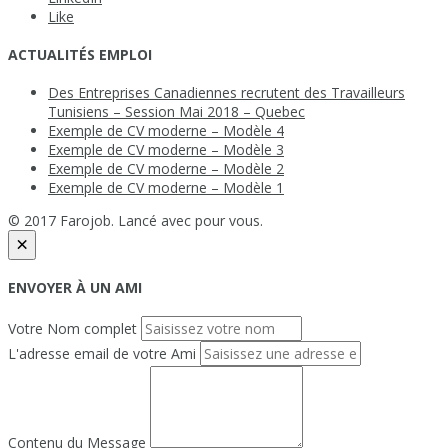
Like
ACTUALITÉS EMPLOI
Des Entreprises Canadiennes recrutent des Travailleurs
Tunisiens – Session Mai 2018 – Quebec
Exemple de CV moderne – Modèle 4
Exemple de CV moderne – Modèle 3
Exemple de CV moderne – Modèle 2
Exemple de CV moderne – Modèle 1
© 2017 Farojob. Lancé avec
pour vous.
×
ENVOYER À UN AMI
Votre Nom complet
L'adresse email de votre Ami
Contenu du Message