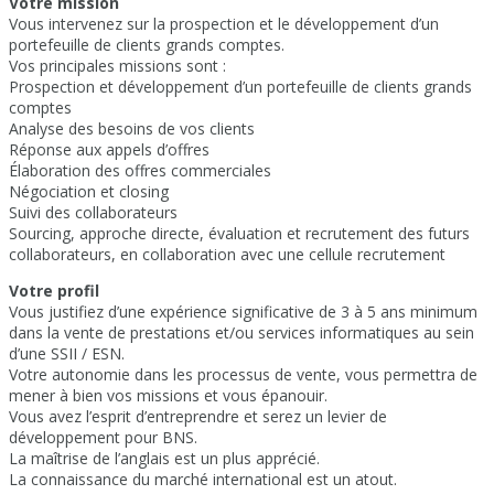
Votre mission
Vous intervenez sur la prospection et le développement d’un
portefeuille de clients grands comptes.
Vos principales missions sont :
Prospection et développement d’un portefeuille de clients grands
comptes
Analyse des besoins de vos clients
Réponse aux appels d’offres
Élaboration des offres commerciales
Négociation et closing
Suivi des collaborateurs
Sourcing, approche directe, évaluation et recrutement des futurs
collaborateurs, en collaboration avec une cellule recrutement
Votre profil
Vous justifiez d’une expérience significative de 3 à 5 ans minimum
dans la vente de prestations et/ou services informatiques au sein
d’une SSII / ESN.
Votre autonomie dans les processus de vente, vous permettra de
mener à bien vos missions et vous épanouir.
Vous avez l’esprit d’entreprendre et serez un levier de
développement pour BNS.
La maîtrise de l’anglais est un plus apprécié.
La connaissance du marché international est un atout.