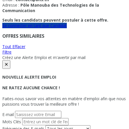
Adresse :
Pôle Manouba des Technologies de la
Communication
Seuls les candidats peuvent postuler à cette offre.
Se connecter en tant que Candidat
OFFRES SIMILAIRES
Tout Effacer
Filtre
Créez une Alerte Emploi et m'avertir par mail
×
NOUVELLE ALERTE EMPLOI
NE RATEZ AUCUNE CHANCE !
Faites-nous savoir vos attentes en matière d'emploi afin que nous
puissions vous trouver la meilleure offre !
E-mail
Mots Clés
Fréquence des E-mails