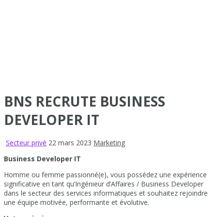
BNS RECRUTE BUSINESS
DEVELOPER IT
Secteur privé
22 mars 2023
Marketing
Business Developer IT
Homme ou femme passionné(e), vous possédez une expérience
significative en tant qu’Ingénieur d’Affaires / Business Developer
dans le secteur des services informatiques et souhaitez rejoindre
une équipe motivée, performante et évolutive.