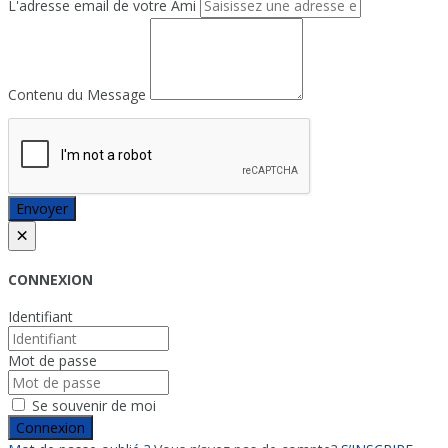
L'adresse email de votre Ami
Contenu du Message
Envoyer
×
CONNEXION
Identifiant
Mot de passe
Se souvenir de moi
Connexion