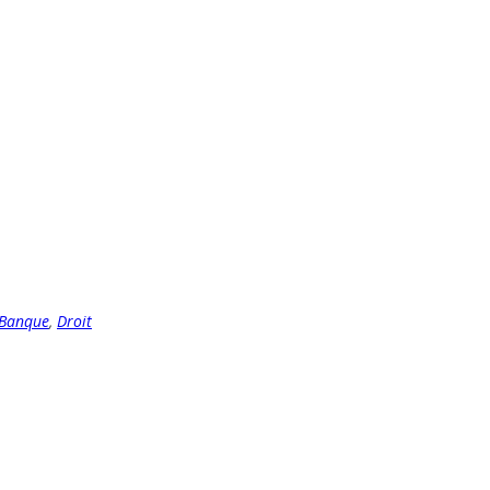
Banque
,
Droit