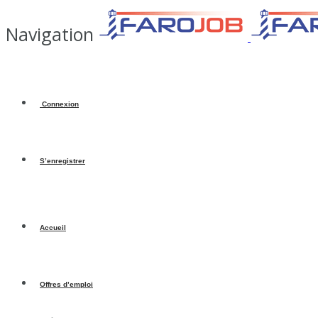
Navigation
Connexion
S’enregistrer
Accueil
Offres d’emploi