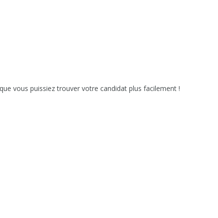
que vous puissiez trouver votre candidat plus facilement !