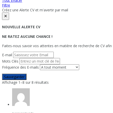
Tout Effacer
Filtre
Créez une Alerte CV et m'avertir par mail
×
NOUVELLE ALERTE CV
NE RATEZ AUCUNE CHANCE !
Faites-nous savoir vos attentes en matière de recherche de CV afin 
E-mail
Mots Clés
Fréquence des E-mails
Sauvegarder
Affichage 1–8 sur 8 résultats