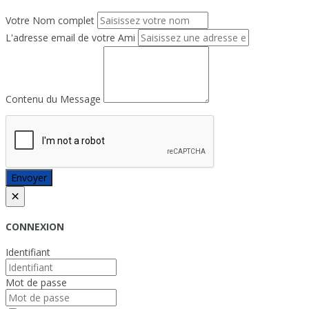
Votre Nom complet
L'adresse email de votre Ami
Contenu du Message
Envoyer
×
CONNEXION
Identifiant
Mot de passe