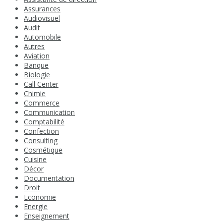
Assurances
Audiovisuel
Audit
Automobile
Autres
Aviation
Banque
Biologie
Call Center
Chimie
Commerce
Communication
Comptabilité
Confection
Consulting
Cosmétique
Cuisine
Décor
Documentation
Droit
Economie
Energie
Enseignement