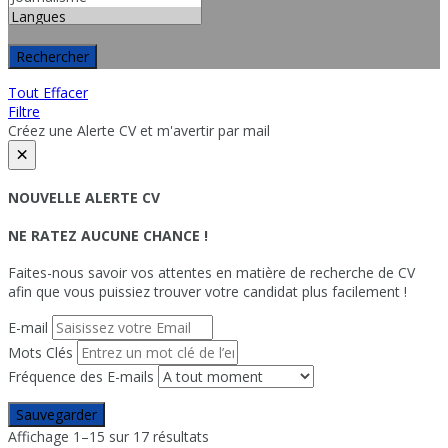
Rechercher
Tout Effacer
Filtre
Créez une Alerte CV et m'avertir par mail
×
NOUVELLE ALERTE CV
NE RATEZ AUCUNE CHANCE !
Faites-nous savoir vos attentes en matière de recherche de CV
afin que vous puissiez trouver votre candidat plus facilement !
E-mail
Mots Clés
Fréquence des E-mails
Sauvegarder
Affichage 1–15 sur 17 résultats