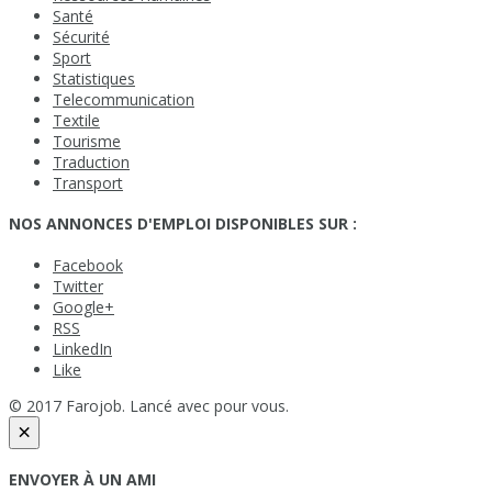
Santé
Sécurité
Sport
Statistiques
Telecommunication
Textile
Tourisme
Traduction
Transport
NOS ANNONCES D'EMPLOI DISPONIBLES SUR :
Facebook
Twitter
Google+
RSS
LinkedIn
Like
© 2017 Farojob. Lancé avec
pour vous.
×
ENVOYER À UN AMI