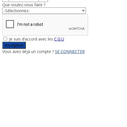
Que voulez-vous faire ?
Je suis d’accord avec les
C.G.U
Inscription
Vous avez déjà un compte ?
SE CONNECTER