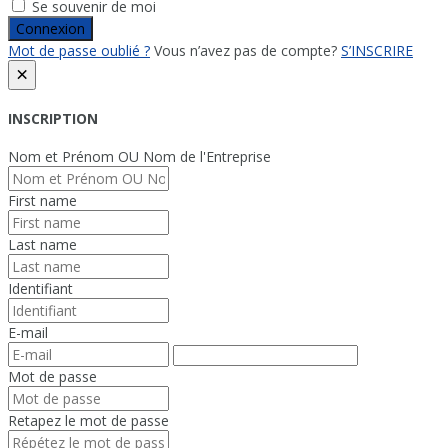
Se souvenir de moi
Connexion
Mot de passe oublié ?
Vous n’avez pas de compte?
S’INSCRIRE
×
INSCRIPTION
Nom et Prénom OU Nom de l'Entreprise
First name
Last name
Identifiant
E-mail
Mot de passe
Retapez le mot de passe