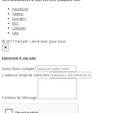
Facebook
Twitter
Google+
RSS
LinkedIn
Like
© 2017 Farojob. Lancé avec
pour vous.
×
ENVOYER À UN AMI
Votre Nom complet
L'adresse email de votre Ami
Contenu du Message