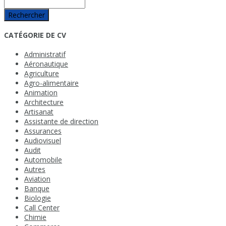
Rechercher
CATÉGORIE DE CV
Administratif
Aéronautique
Agriculture
Agro-alimentaire
Animation
Architecture
Artisanat
Assistante de direction
Assurances
Audiovisuel
Audit
Automobile
Autres
Aviation
Banque
Biologie
Call Center
Chimie