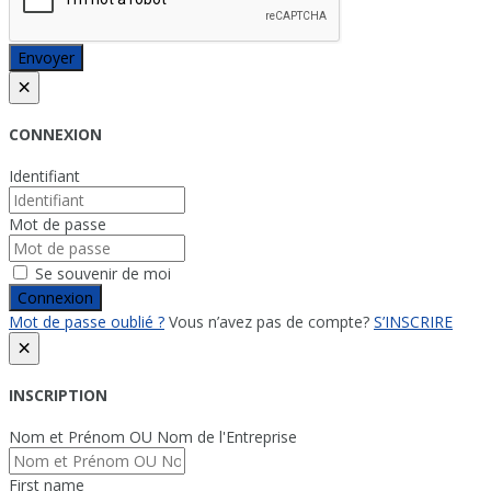
Envoyer
×
CONNEXION
Identifiant
Mot de passe
Se souvenir de moi
Connexion
Mot de passe oublié ?
Vous n’avez pas de compte?
S’INSCRIRE
×
INSCRIPTION
Nom et Prénom OU Nom de l'Entreprise
First name