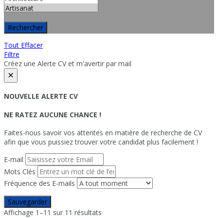
Rechercher
Tout Effacer
Filtre
Créez une Alerte CV et m'avertir par mail
×
NOUVELLE ALERTE CV
NE RATEZ AUCUNE CHANCE !
Faites-nous savoir vos attentes en matière de recherche de CV
afin que vous puissiez trouver votre candidat plus facilement !
E-mail
Mots Clés
Fréquence des E-mails
Sauvegarder
Affichage 1–11 sur 11 résultats