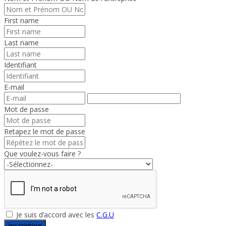
First name
Last name
Identifiant
E-mail
Mot de passe
Retapez le mot de passe
Que voulez-vous faire ?
Je suis d’accord avec les
C.G.U
Inscription