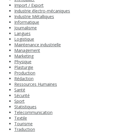
Import / Export
Industrie électro-mécaniques
Industrie Métalliques
Informatique
Journalisme
Langues
Logistique
Maintenance industrielle
Management
Marketing
Physique
Plasturgie
Production
Rédaction
Ressources Humaines
Santé
Sécurité
Sport
Statistiques
Telecommunication
Textile
Tourisme
Traduction