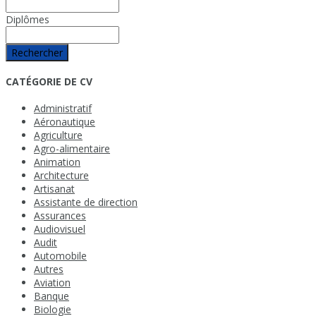
Diplômes
Rechercher
CATÉGORIE DE CV
Administratif
Aéronautique
Agriculture
Agro-alimentaire
Animation
Architecture
Artisanat
Assistante de direction
Assurances
Audiovisuel
Audit
Automobile
Autres
Aviation
Banque
Biologie