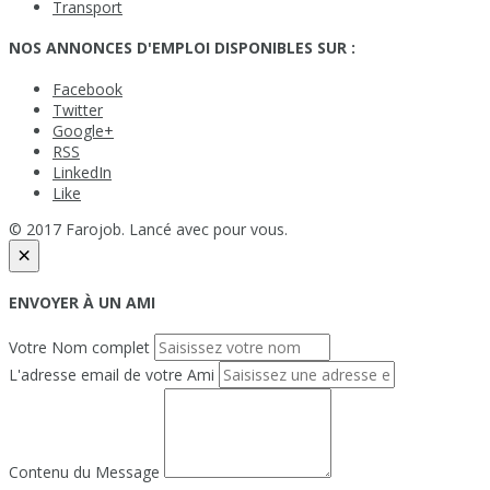
Transport
NOS ANNONCES D'EMPLOI DISPONIBLES SUR :
Facebook
Twitter
Google+
RSS
LinkedIn
Like
© 2017 Farojob. Lancé avec
pour vous.
×
ENVOYER À UN AMI
Votre Nom complet
L'adresse email de votre Ami
Contenu du Message