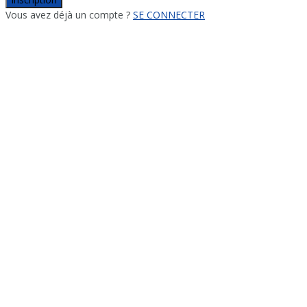
Vous avez déjà un compte ?
SE CONNECTER