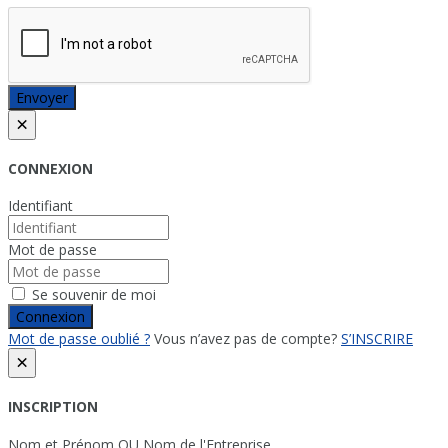
Envoyer
×
CONNEXION
Identifiant
Mot de passe
Se souvenir de moi
Connexion
Mot de passe oublié ?
Vous n’avez pas de compte?
S’INSCRIRE
×
INSCRIPTION
Nom et Prénom OU Nom de l'Entreprise