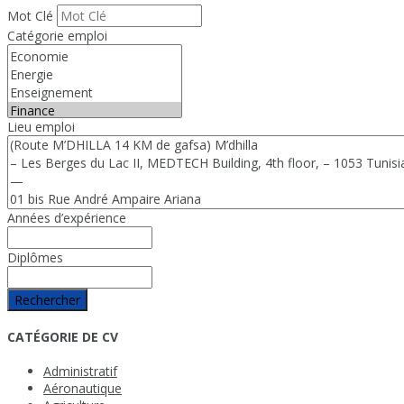
Mot Clé
Catégorie emploi
Lieu emploi
Années d’expérience
Diplômes
Rechercher
CATÉGORIE DE CV
Administratif
Aéronautique