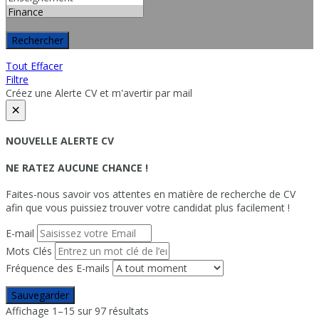
Rechercher
Tout Effacer
Filtre
Créez une Alerte CV et m'avertir par mail
×
NOUVELLE ALERTE CV
NE RATEZ AUCUNE CHANCE !
Faites-nous savoir vos attentes en matière de recherche de CV
afin que vous puissiez trouver votre candidat plus facilement !
E-mail
Mots Clés
Fréquence des E-mails
Sauvegarder
Affichage 1–15 sur 97 résultats