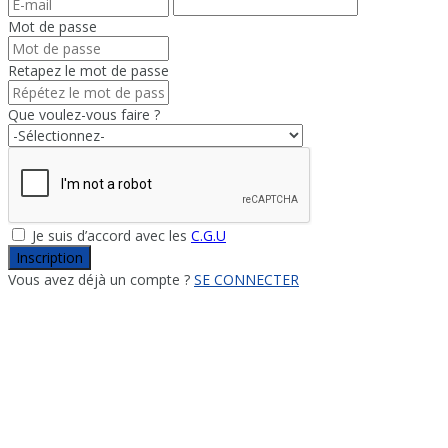
Mot de passe
Retapez le mot de passe
Que voulez-vous faire ?
Je suis d’accord avec les
C.G.U
Inscription
Vous avez déjà un compte ?
SE CONNECTER