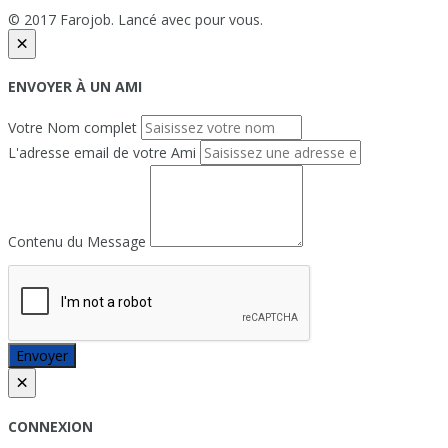
© 2017 Farojob. Lancé avec
pour vous.
×
ENVOYER À UN AMI
Votre Nom complet
L'adresse email de votre Ami
Contenu du Message
Envoyer
×
CONNEXION