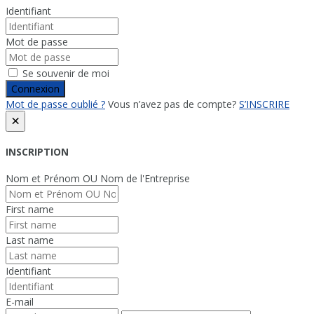
Identifiant
Mot de passe
Se souvenir de moi
Connexion
Mot de passe oublié ?
Vous n’avez pas de compte?
S’INSCRIRE
×
INSCRIPTION
Nom et Prénom OU Nom de l'Entreprise
First name
Last name
Identifiant
E-mail