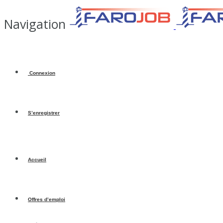
Navigation
Connexion
S’enregistrer
Accueil
Offres d’emploi