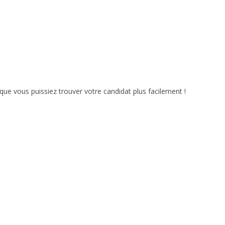
que vous puissiez trouver votre candidat plus facilement !