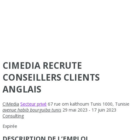
CIMEDIA RECRUTE
CONSEILLERS CLIENTS
ANGLAIS
CIMedia
Secteur privé
67 rue om kalthoum Tunis 1000
,
Tunisie
avenue habib bourguiba tunis
29 mai 2023
- 17 juin 2023
Consulting
Expirée
DESCRIPTION DE L’EMPLOI