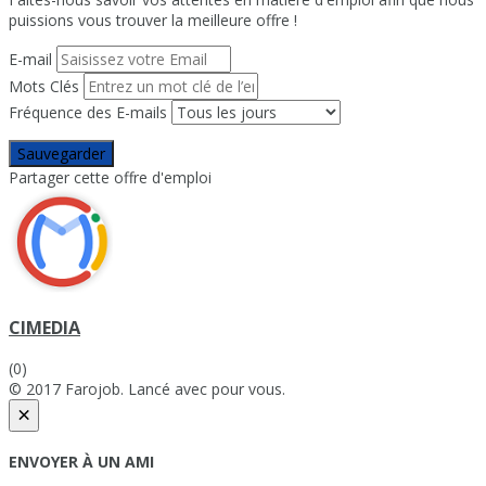
puissions vous trouver la meilleure offre !
E-mail
Mots Clés
Fréquence des E-mails
Sauvegarder
Partager cette offre d'emploi
CIMEDIA
(0)
© 2017 Farojob. Lancé avec
pour vous.
×
ENVOYER À UN AMI