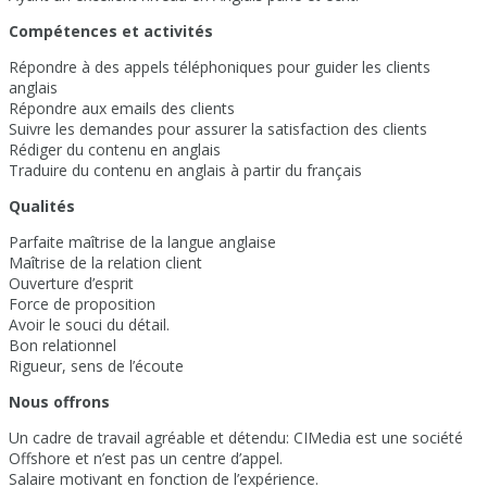
Compétences et activités
Répondre à des appels téléphoniques pour guider les clients
anglais
Répondre aux emails des clients
Suivre les demandes pour assurer la satisfaction des clients
Rédiger du contenu en anglais
Traduire du contenu en anglais à partir du français
Qualités
Parfaite maîtrise de la langue anglaise
Maîtrise de la relation client
Ouverture d’esprit
Force de proposition
Avoir le souci du détail.
Bon relationnel
Rigueur, sens de l’écoute
Nous offrons
Un cadre de travail agréable et détendu: CIMedia est une société
Offshore et n’est pas un centre d’appel.
Salaire motivant en fonction de l’expérience.