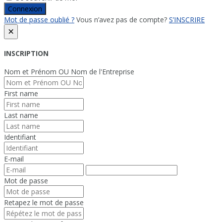
Connexion
Mot de passe oublié ?
Vous n’avez pas de compte?
S’INSCRIRE
×
INSCRIPTION
Nom et Prénom OU Nom de l'Entreprise
First name
Last name
Identifiant
E-mail
Mot de passe
Retapez le mot de passe