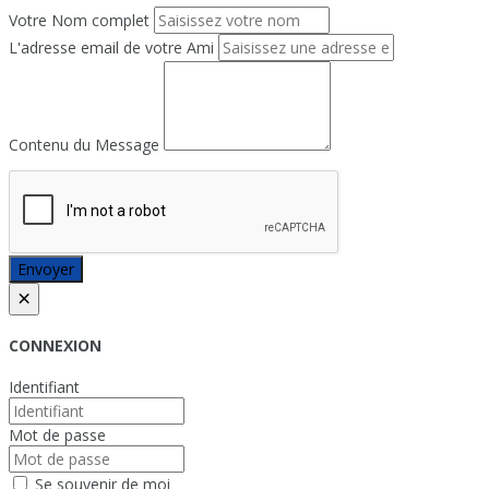
Votre Nom complet
L'adresse email de votre Ami
Contenu du Message
Envoyer
×
CONNEXION
Identifiant
Mot de passe
Se souvenir de moi