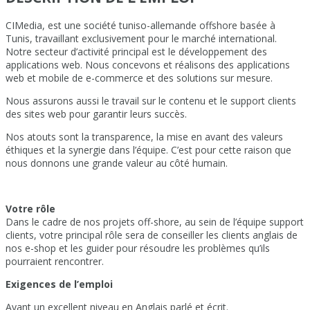
CIMedia, est une société tuniso-allemande offshore basée à
Tunis, travaillant exclusivement pour le marché international.
Notre secteur d’activité principal est le développement des
applications web. Nous concevons et réalisons des applications
web et mobile de e-commerce et des solutions sur mesure.
Nous assurons aussi le travail sur le contenu et le support clients
des sites web pour garantir leurs succès.
Nos atouts sont la transparence, la mise en avant des valeurs
éthiques et la synergie dans l’équipe. C’est pour cette raison que
nous donnons une grande valeur au côté humain.
Votre rôle
Dans le cadre de nos projets off-shore, au sein de l’équipe support
clients, votre principal rôle sera de conseiller les clients anglais de
nos e-shop et les guider pour résoudre les problèmes qu’ils
pourraient rencontrer.
Exigences de l’emploi
Ayant un excellent niveau en Anglais parlé et écrit.