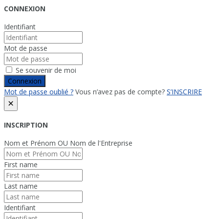
CONNEXION
Identifiant
Mot de passe
Se souvenir de moi
Connexion
Mot de passe oublié ?
Vous n’avez pas de compte?
S’INSCRIRE
×
INSCRIPTION
Nom et Prénom OU Nom de l'Entreprise
First name
Last name
Identifiant