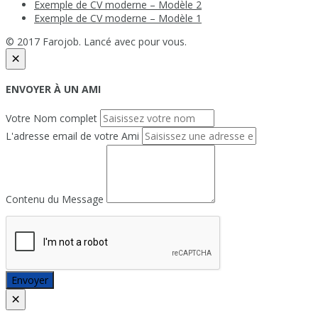
Exemple de CV moderne – Modèle 2
Exemple de CV moderne – Modèle 1
© 2017 Farojob. Lancé avec
pour vous.
×
ENVOYER À UN AMI
Votre Nom complet
L'adresse email de votre Ami
Contenu du Message
Envoyer
×