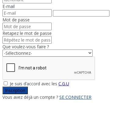
E-mail
Mot de passe
Retapez le mot de passe
Que voulez-vous faire ?
Je suis d’accord avec les
C.G.U
Inscription
Vous avez déjà un compte ?
SE CONNECTER