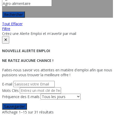
Rechercher
Tout Effacer
Filtre
Créez une Alerte Emploi et m'avertir par mail
×
NOUVELLE ALERTE EMPLOI
NE RATEZ AUCUNE CHANCE !
Faites-nous savoir vos attentes en matière d'emploi afin que nous
puissions vous trouver la meilleure offre !
E-mail
Mots Clés
Fréquence des E-mails
Sauvegarder
Affichage 1–15 sur 31 résultats