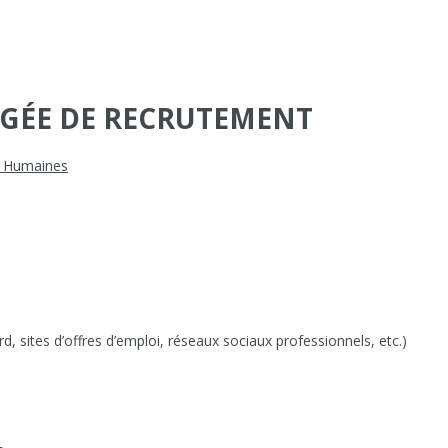
GÉE DE RECRUTEMENT
 Humaines
, sites d’offres d’emploi, réseaux sociaux professionnels, etc.)