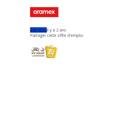
Voir plus
il y a 2 ans
Partager cette offre d'emploi