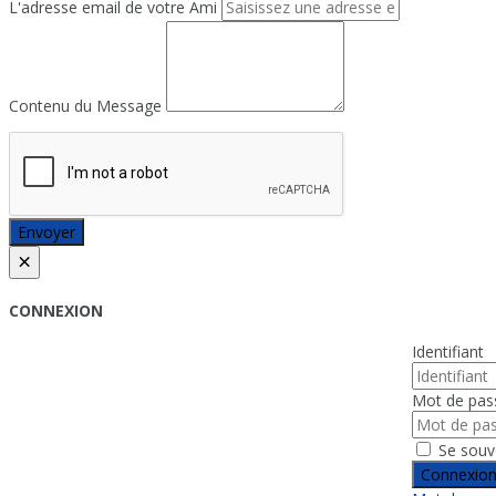
L'adresse email de votre Ami
Contenu du Message
Envoyer
×
CONNEXION
Identifiant
Mot de pas
Se souv
Connexio