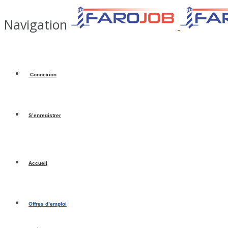
Navigation
Connexion
S’enregistrer
Accueil
Offres d’emploi