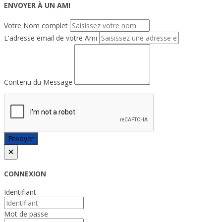
ENVOYER À UN AMI
Votre Nom complet
L'adresse email de votre Ami
Contenu du Message
Envoyer
×
CONNEXION
Identifiant
Mot de passe