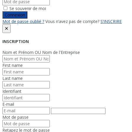
Se souvenir de moi
Connexion
Mot de passe oublié ?
Vous n’avez pas de compte?
S’INSCRIRE
×
INSCRIPTION
Nom et Prénom OU Nom de l'Entreprise
First name
Last name
Identifiant
E-mail
Mot de passe
Retapez le mot de passe