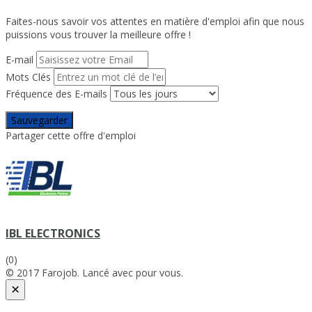
Faites-nous savoir vos attentes en matière d'emploi afin que nous
puissions vous trouver la meilleure offre !
E-mail
Mots Clés
Fréquence des E-mails
Sauvegarder
Partager cette offre d'emploi
IBL ELECTRONICS
(0)
© 2017 Farojob. Lancé avec
pour vous.
×