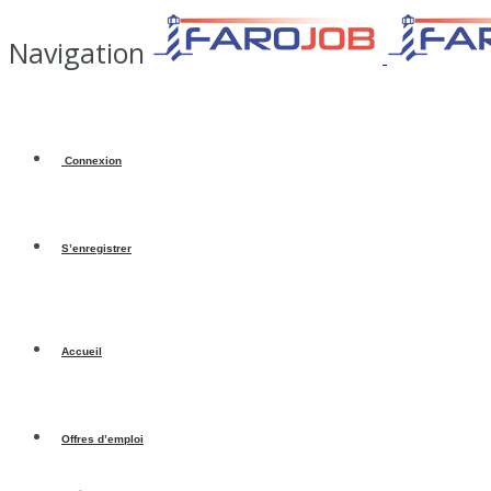
Navigation
Connexion
S’enregistrer
Accueil
Offres d’emploi