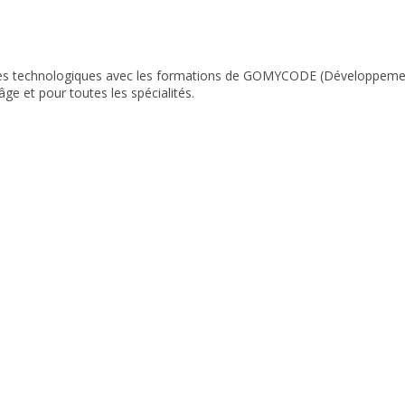
nces technologiques avec les formations de GOMYCODE (Développeme
e et pour toutes les spécialités.