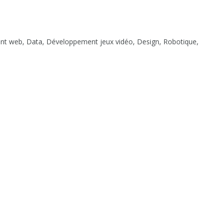
nt web, Data, Développement jeux vidéo, Design, Robotique,