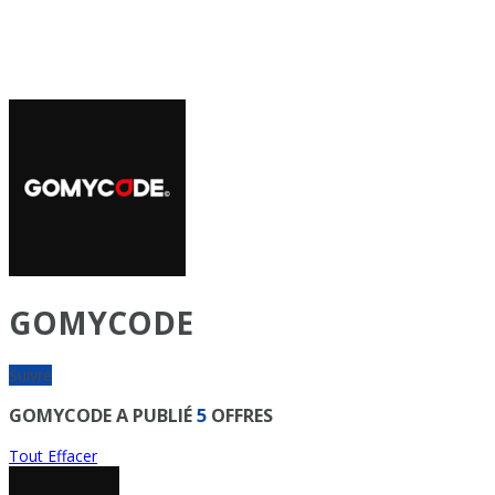
GOMYCODE
Suivre
GOMYCODE A PUBLIÉ
5
OFFRES
Tout Effacer