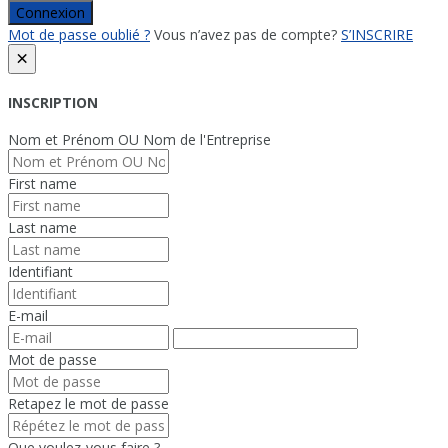
Connexion
Mot de passe oublié ?
Vous n’avez pas de compte?
S’INSCRIRE
×
INSCRIPTION
Nom et Prénom OU Nom de l'Entreprise
First name
Last name
Identifiant
E-mail
Mot de passe
Retapez le mot de passe
Que voulez-vous faire ?