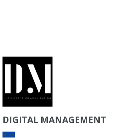
DIGITAL MANAGEMENT
Suivre