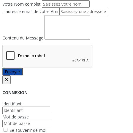
Votre Nom complet
L'adresse email de votre Ami
Contenu du Message
Envoyer
×
CONNEXION
Identifiant
Mot de passe
Se souvenir de moi