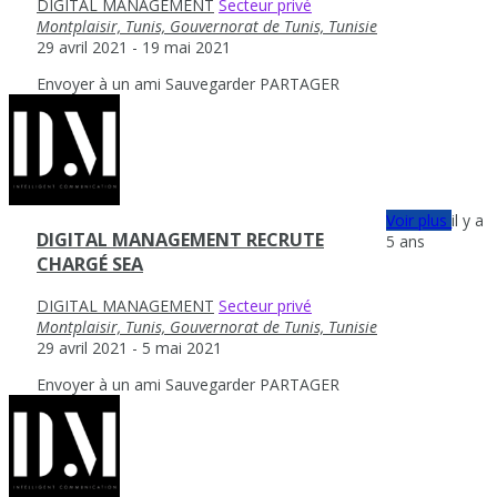
DIGITAL MANAGEMENT
Secteur privé
Montplaisir, Tunis, Gouvernorat de Tunis, Tunisie
29 avril 2021
- 19 mai 2021
Envoyer à un ami
Sauvegarder
PARTAGER
Voir plus
il y a
DIGITAL MANAGEMENT RECRUTE
5 ans
CHARGÉ SEA
DIGITAL MANAGEMENT
Secteur privé
Montplaisir, Tunis, Gouvernorat de Tunis, Tunisie
29 avril 2021
- 5 mai 2021
Envoyer à un ami
Sauvegarder
PARTAGER