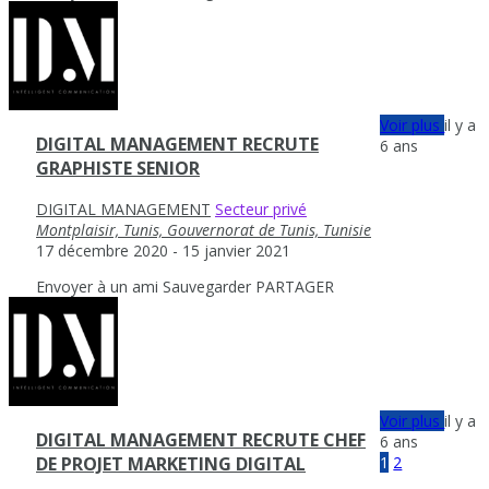
Voir plus
il y a
DIGITAL MANAGEMENT RECRUTE
6 ans
GRAPHISTE SENIOR
DIGITAL MANAGEMENT
Secteur privé
Montplaisir, Tunis, Gouvernorat de Tunis, Tunisie
17 décembre 2020
- 15 janvier 2021
Envoyer à un ami
Sauvegarder
PARTAGER
Voir plus
il y a
DIGITAL MANAGEMENT RECRUTE CHEF
6 ans
1
2
DE PROJET MARKETING DIGITAL