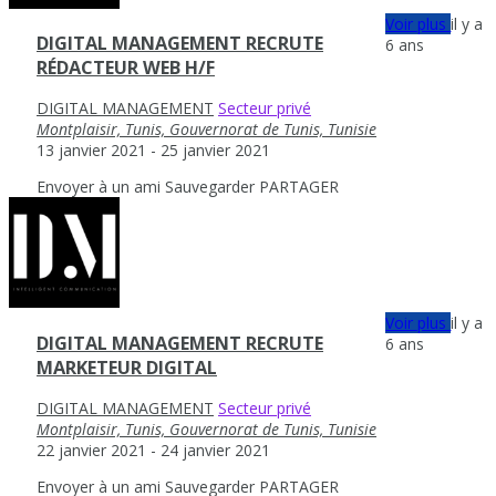
Voir plus
il y a
DIGITAL MANAGEMENT RECRUTE
6 ans
RÉDACTEUR WEB H/F
DIGITAL MANAGEMENT
Secteur privé
Montplaisir, Tunis, Gouvernorat de Tunis, Tunisie
13 janvier 2021
- 25 janvier 2021
Envoyer à un ami
Sauvegarder
PARTAGER
Voir plus
il y a
DIGITAL MANAGEMENT RECRUTE
6 ans
MARKETEUR DIGITAL
DIGITAL MANAGEMENT
Secteur privé
Montplaisir, Tunis, Gouvernorat de Tunis, Tunisie
22 janvier 2021
- 24 janvier 2021
Envoyer à un ami
Sauvegarder
PARTAGER