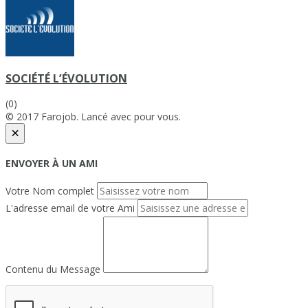
SOCIÉTÉ L’ÉVOLUTION
(0)
© 2017 Farojob. Lancé avec
pour vous.
×
ENVOYER À UN AMI
Votre Nom complet
L'adresse email de votre Ami
Contenu du Message