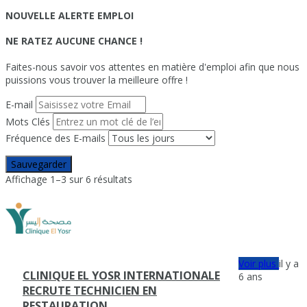
NOUVELLE ALERTE EMPLOI
NE RATEZ AUCUNE CHANCE !
Faites-nous savoir vos attentes en matière d'emploi afin que nous
puissions vous trouver la meilleure offre !
E-mail
Mots Clés
Fréquence des E-mails
Sauvegarder
Affichage 1–3 sur 6 résultats
Voir plus
il y a
CLINIQUE EL YOSR INTERNATIONALE
6 ans
RECRUTE TECHNICIEN EN
RESTAURATION