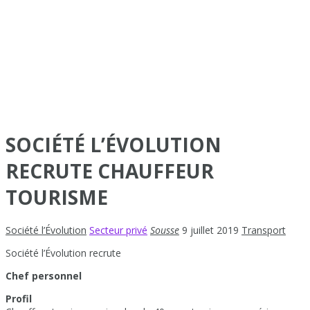
SOCIÉTÉ L’ÉVOLUTION
RECRUTE CHAUFFEUR
TOURISME
Société l’Évolution
Secteur privé
Sousse
9 juillet 2019
Transport
Société l’Évolution recrute
Chef personnel
Profil