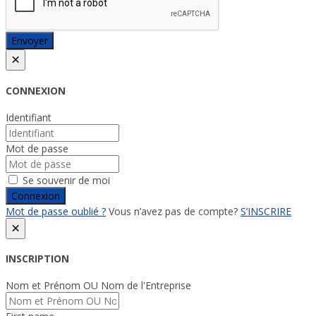
Envoyer
×
CONNEXION
Identifiant
Mot de passe
Se souvenir de moi
Connexion
Mot de passe oublié ?
Vous n’avez pas de compte?
S’INSCRIRE
×
INSCRIPTION
Nom et Prénom OU Nom de l'Entreprise