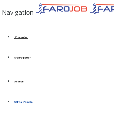
Navigation
Connexion
S’enregistrer
Accueil
Offres d’emploi