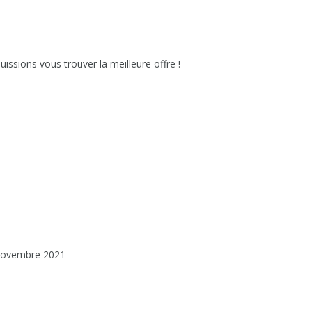
issions vous trouver la meilleure offre !
novembre 2021