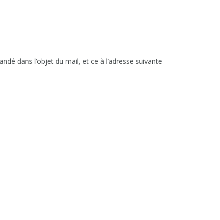
dé dans l’objet du mail, et ce à l’adresse suivante