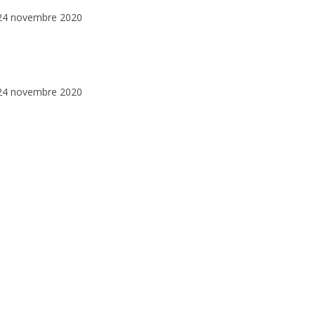
24 novembre 2020
24 novembre 2020