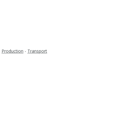
-
Production
-
Transport