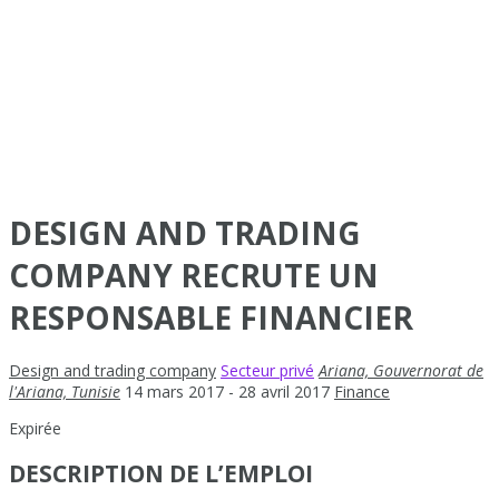
DESIGN AND TRADING
COMPANY RECRUTE UN
RESPONSABLE FINANCIER
Design and trading company
Secteur privé
Ariana, Gouvernorat de
l'Ariana, Tunisie
14 mars 2017
- 28 avril 2017
Finance
Expirée
DESCRIPTION DE L’EMPLOI