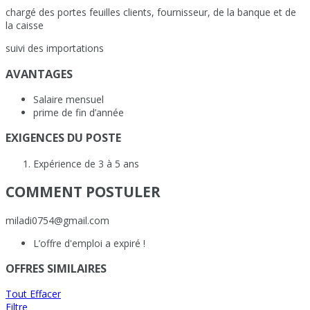
chargé des portes feuilles clients, fournisseur, de la banque et de
la caisse
suivi des importations
AVANTAGES
Salaire mensuel
prime de fin d’année
EXIGENCES DU POSTE
Expérience de 3 à 5 ans
COMMENT POSTULER
miladi0754@gmail.com
L’offre d'emploi a expiré !
OFFRES SIMILAIRES
Tout Effacer
Filtre