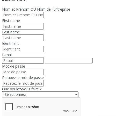
Nom et Prénom OU Nom de l'Entreprise
First name
Last name
Identifiant
E-mail
Mot de passe
Retapez le mot de passe
Que voulez-vous faire ?