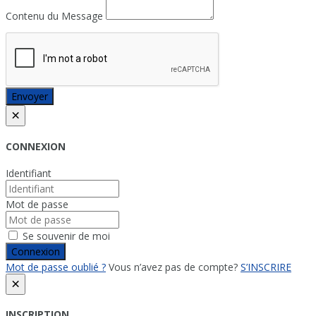
Contenu du Message
Envoyer
×
CONNEXION
Identifiant
Mot de passe
Se souvenir de moi
Connexion
Mot de passe oublié ?
Vous n’avez pas de compte?
S’INSCRIRE
×
INSCRIPTION