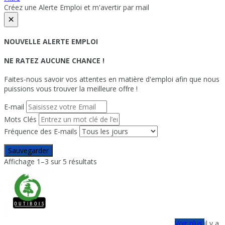
Créez une Alerte Emploi et m'avertir par mail
×
NOUVELLE ALERTE EMPLOI
NE RATEZ AUCUNE CHANCE !
Faites-nous savoir vos attentes en matière d'emploi afin que nous
puissions vous trouver la meilleure offre !
E-mail
Mots Clés
Fréquence des E-mails
Sauvegarder
Affichage 1–3 sur 5 résultats
Voir plus
il y a