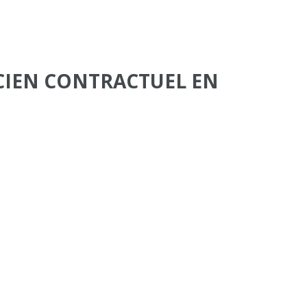
CIEN CONTRACTUEL EN