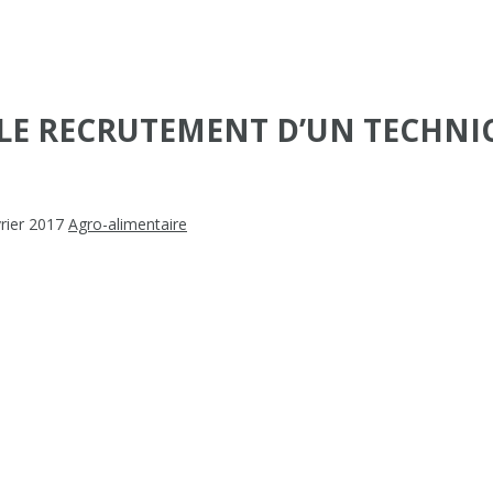
 LE RECRUTEMENT D’UN TECHNI
vrier 2017
Agro-alimentaire