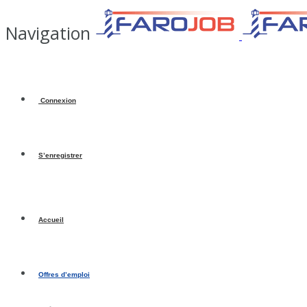
Navigation
Connexion
S’enregistrer
Accueil
Offres d’emploi