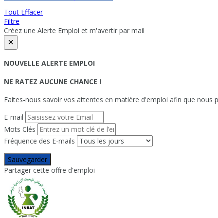
Tout Effacer
Filtre
Créez une Alerte Emploi et m'avertir par mail
×
NOUVELLE ALERTE EMPLOI
NE RATEZ AUCUNE CHANCE !
Faites-nous savoir vos attentes en matière d'emploi afin que nous pu
E-mail
Mots Clés
Fréquence des E-mails
Sauvegarder
Partager cette offre d'emploi