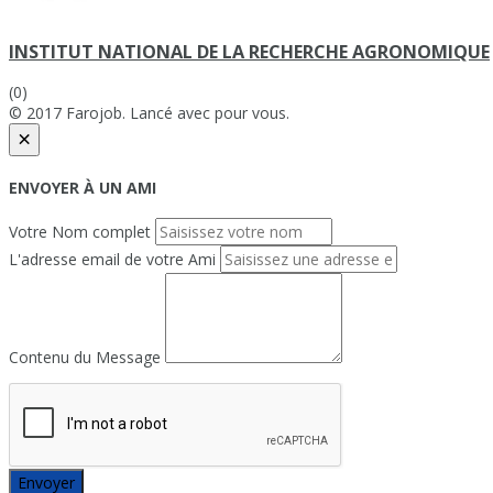
INSTITUT NATIONAL DE LA RECHERCHE AGRONOMIQUE
(0)
© 2017 Farojob. Lancé avec
pour vous.
×
ENVOYER À UN AMI
Votre Nom complet
L'adresse email de votre Ami
Contenu du Message
Envoyer