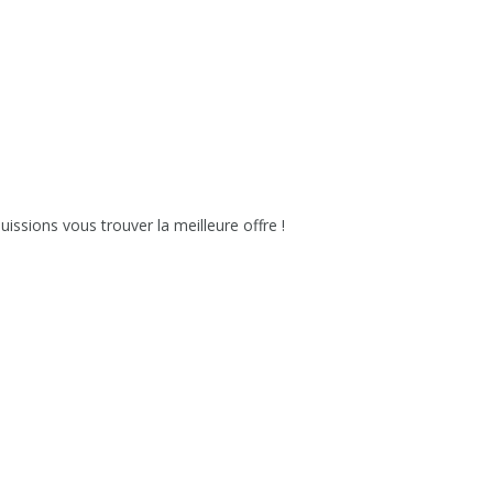
issions vous trouver la meilleure offre !