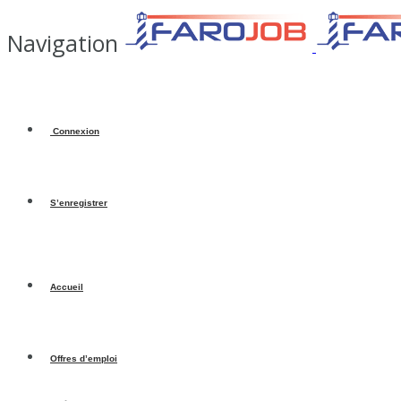
Navigation
Connexion
S’enregistrer
Accueil
Offres d’emploi