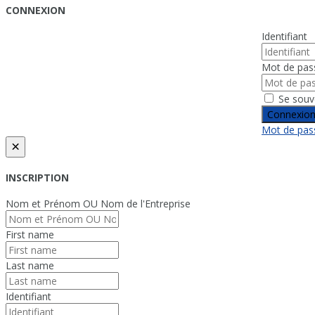
CONNEXION
Identifiant
Mot de pas
Se souv
Connexio
Mot de pass
×
INSCRIPTION
Nom et Prénom OU Nom de l'Entreprise
First name
Last name
Identifiant