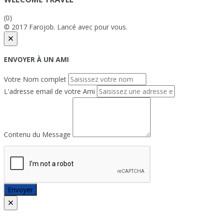
(0)
© 2017 Farojob. Lancé avec
pour vous.
×
ENVOYER À UN AMI
Votre Nom complet
L'adresse email de votre Ami
Contenu du Message
Envoyer
×