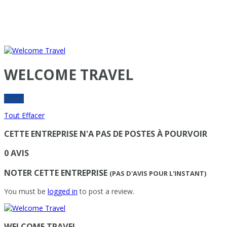
WELCOME TRAVEL
Suivre
Tout Effacer
CETTE ENTREPRISE N'A PAS DE POSTES À POURVOIR
0 AVIS
NOTER CETTE ENTREPRISE
(PAS D'AVIS POUR L'INSTANT)
You must be
logged in
to post a review.
WELCOME TRAVEL