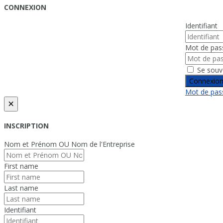
CONNEXION
Identifiant
Mot de pas
Se souv
Connexio
Mot de pass
×
INSCRIPTION
Nom et Prénom OU Nom de l'Entreprise
First name
Last name
Identifiant