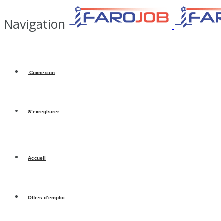
Navigation
Connexion
S’enregistrer
Accueil
Offres d’emploi