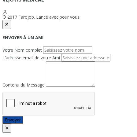
(0)
© 2017 Farojob. Lancé avec
pour vous.
×
ENVOYER À UN AMI
Votre Nom complet
L'adresse email de votre Ami
Contenu du Message
Envoyer
×