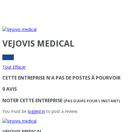
VEJOVIS MEDICAL
Suivre
Tout Effacer
CETTE ENTREPRISE N'A PAS DE POSTES À POURVOIR
0 AVIS
NOTER CETTE ENTREPRISE
(PAS D'AVIS POUR L'INSTANT)
You must be
logged in
to post a review.
VEJOVIS MEDICAL