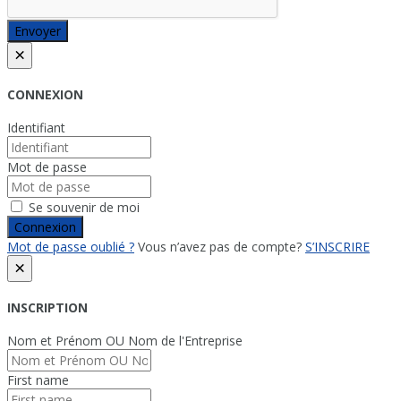
Envoyer
×
CONNEXION
Identifiant
Mot de passe
Se souvenir de moi
Connexion
Mot de passe oublié ?
Vous n’avez pas de compte?
S’INSCRIRE
×
INSCRIPTION
Nom et Prénom OU Nom de l'Entreprise
First name