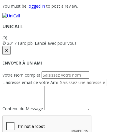
You must be
logged in
to post a review.
UNICALL
(0)
© 2017 Farojob. Lancé avec
pour vous.
×
ENVOYER À UN AMI
Votre Nom complet
L'adresse email de votre Ami
Contenu du Message