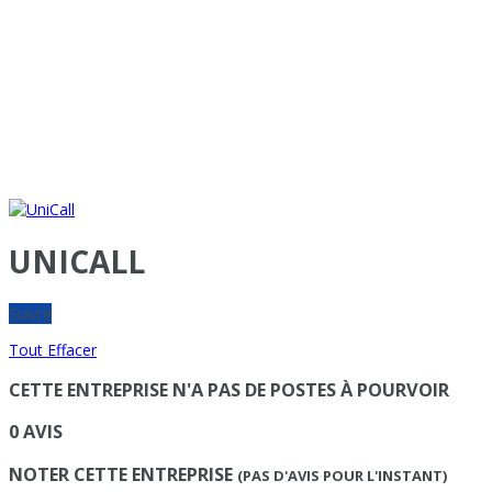
UNICALL
Suivre
Tout Effacer
CETTE ENTREPRISE N'A PAS DE POSTES À POURVOIR
0 AVIS
NOTER CETTE ENTREPRISE
(PAS D'AVIS POUR L'INSTANT)