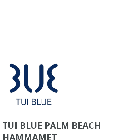
TUI BLUE PALM BEACH
HAMMAMET