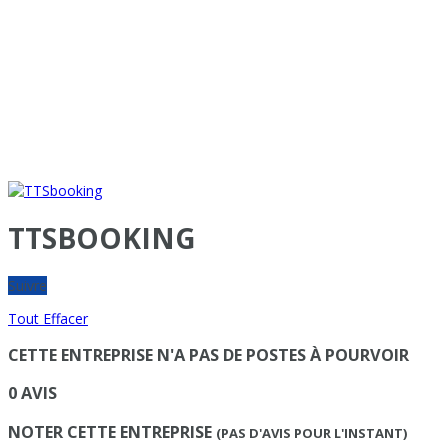
TTSBOOKING
Suivre
Tout Effacer
CETTE ENTREPRISE N'A PAS DE POSTES À POURVOIR
0 AVIS
NOTER CETTE ENTREPRISE
(PAS D'AVIS POUR L'INSTANT)