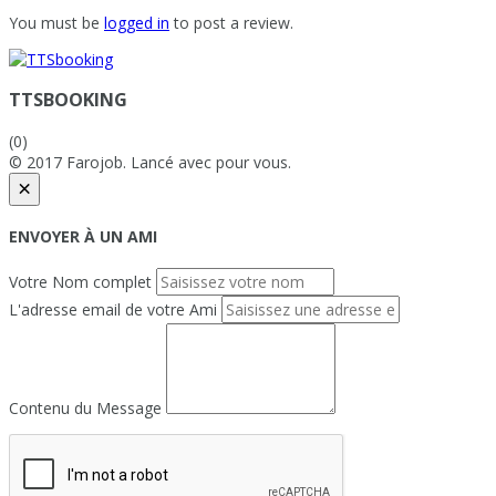
You must be
logged in
to post a review.
TTSBOOKING
(0)
© 2017 Farojob. Lancé avec
pour vous.
×
ENVOYER À UN AMI
Votre Nom complet
L'adresse email de votre Ami
Contenu du Message