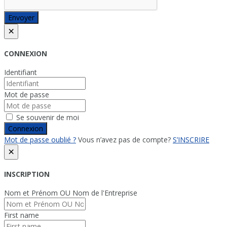
Envoyer
×
CONNEXION
Identifiant
Mot de passe
Se souvenir de moi
Connexion
Mot de passe oublié ?
Vous n’avez pas de compte?
S’INSCRIRE
×
INSCRIPTION
Nom et Prénom OU Nom de l'Entreprise
First name