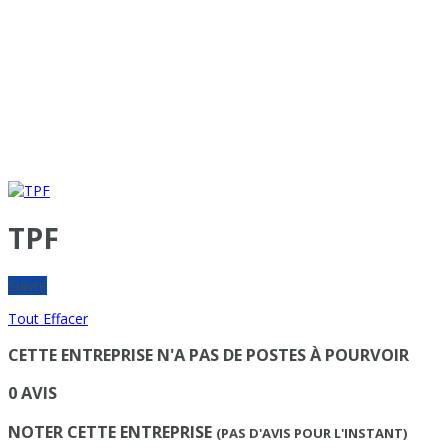
TPF
Suivre
Tout Effacer
CETTE ENTREPRISE N'A PAS DE POSTES À POURVOIR
0 AVIS
NOTER CETTE ENTREPRISE
(PAS D'AVIS POUR L'INSTANT)