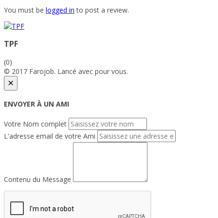
You must be
logged in
to post a review.
TPF
(0)
© 2017 Farojob. Lancé avec
pour vous.
×
ENVOYER À UN AMI
Votre Nom complet
L'adresse email de votre Ami
Contenu du Message