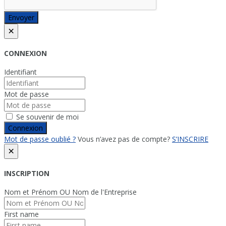
Envoyer
×
CONNEXION
Identifiant
Mot de passe
Se souvenir de moi
Connexion
Mot de passe oublié ?
Vous n’avez pas de compte?
S’INSCRIRE
×
INSCRIPTION
Nom et Prénom OU Nom de l'Entreprise
First name