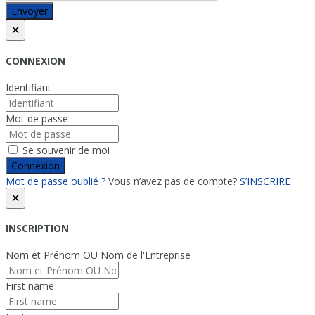
Envoyer
×
CONNEXION
Identifiant
Mot de passe
Se souvenir de moi
Connexion
Mot de passe oublié ?
Vous n’avez pas de compte?
S’INSCRIRE
×
INSCRIPTION
Nom et Prénom OU Nom de l'Entreprise
First name