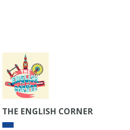
THE ENGLISH CORNER
Suivre