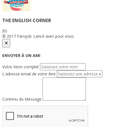
THE ENGLISH CORNER
(0)
© 2017 Farojob. Lancé avec
pour vous.
×
ENVOYER À UN AMI
Votre Nom complet
L'adresse email de votre Ami
Contenu du Message