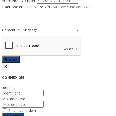
Votre Nom complet
L'adresse email de votre Ami
Contenu du Message
Envoyer
×
CONNEXION
Identifiant
Mot de passe
Se souvenir de moi