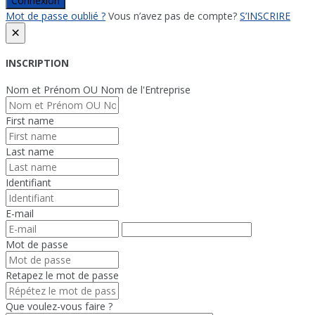
Connexion
Mot de passe oublié ?
Vous n’avez pas de compte?
S’INSCRIRE
×
INSCRIPTION
Nom et Prénom OU Nom de l'Entreprise
First name
Last name
Identifiant
E-mail
Mot de passe
Retapez le mot de passe
Que voulez-vous faire ?