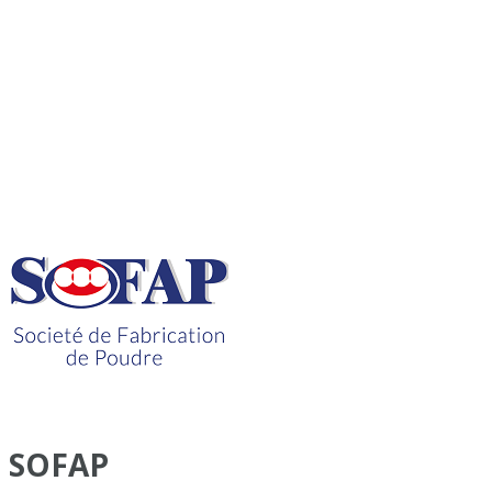
SOFAP