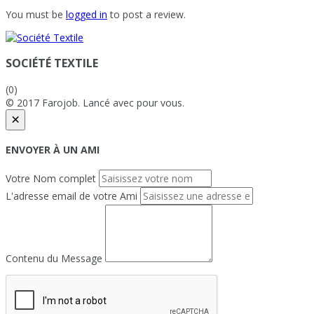
You must be
logged in
to post a review.
SOCIÉTÉ TEXTILE
(0)
© 2017 Farojob. Lancé avec
pour vous.
×
ENVOYER À UN AMI
Votre Nom complet
L'adresse email de votre Ami
Contenu du Message