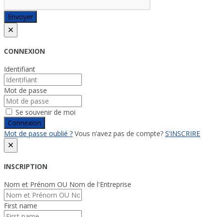
Envoyer
×
CONNEXION
Identifiant
Mot de passe
Se souvenir de moi
Connexion
Mot de passe oublié ?
Vous n’avez pas de compte?
S’INSCRIRE
×
INSCRIPTION
Nom et Prénom OU Nom de l'Entreprise
First name