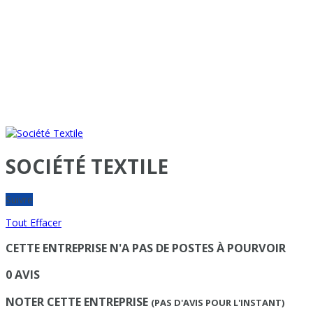
SOCIÉTÉ TEXTILE
Suivre
Tout Effacer
CETTE ENTREPRISE N'A PAS DE POSTES À POURVOIR
0 AVIS
NOTER CETTE ENTREPRISE
(PAS D'AVIS POUR L'INSTANT)