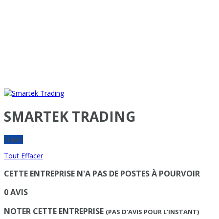
SMARTEK TRADING
Suivre
Tout Effacer
CETTE ENTREPRISE N'A PAS DE POSTES À POURVOIR
0 AVIS
NOTER CETTE ENTREPRISE
(PAS D'AVIS POUR L'INSTANT)