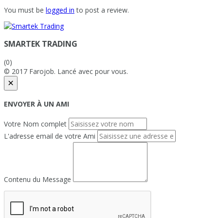
You must be
logged in
to post a review.
SMARTEK TRADING
(0)
© 2017 Farojob. Lancé avec
pour vous.
×
ENVOYER À UN AMI
Votre Nom complet
L'adresse email de votre Ami
Contenu du Message