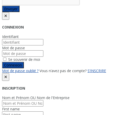
Envoyer
×
CONNEXION
Identifiant
Mot de passe
Se souvenir de moi
Connexion
Mot de passe oublié ?
Vous n’avez pas de compte?
S’INSCRIRE
×
INSCRIPTION
Nom et Prénom OU Nom de l'Entreprise
First name