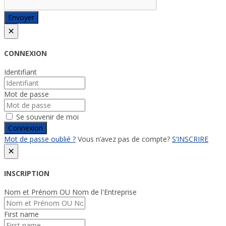
Envoyer
×
CONNEXION
Identifiant
Mot de passe
Se souvenir de moi
Connexion
Mot de passe oublié ?
Vous n’avez pas de compte?
S’INSCRIRE
×
INSCRIPTION
Nom et Prénom OU Nom de l'Entreprise
First name