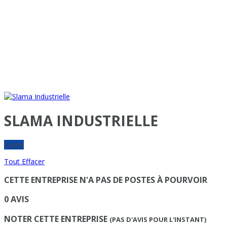
SLAMA INDUSTRIELLE
Suivre
Tout Effacer
CETTE ENTREPRISE N'A PAS DE POSTES À POURVOIR
0 AVIS
NOTER CETTE ENTREPRISE
(PAS D'AVIS POUR L'INSTANT)