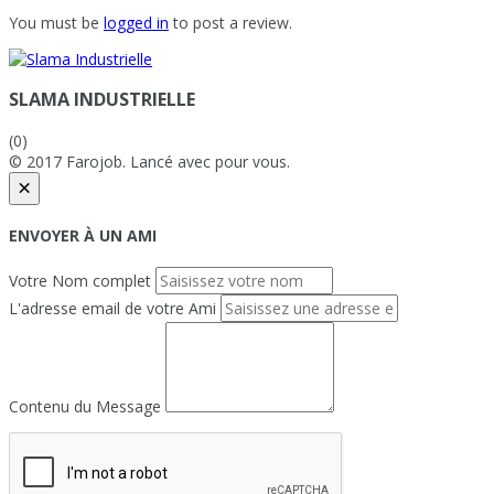
You must be
logged in
to post a review.
SLAMA INDUSTRIELLE
(0)
© 2017 Farojob. Lancé avec
pour vous.
×
ENVOYER À UN AMI
Votre Nom complet
L'adresse email de votre Ami
Contenu du Message