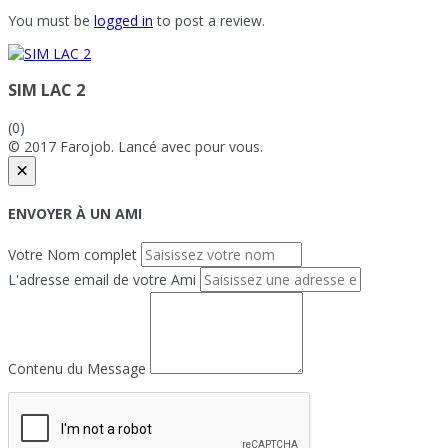
You must be
logged in
to post a review.
SIM LAC 2
(0)
© 2017 Farojob. Lancé avec
pour vous.
×
ENVOYER À UN AMI
Votre Nom complet
L'adresse email de votre Ami
Contenu du Message