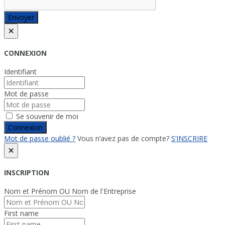
Envoyer
×
CONNEXION
Identifiant
Mot de passe
Se souvenir de moi
Connexion
Mot de passe oublié ?
Vous n’avez pas de compte?
S’INSCRIRE
×
INSCRIPTION
Nom et Prénom OU Nom de l'Entreprise
First name