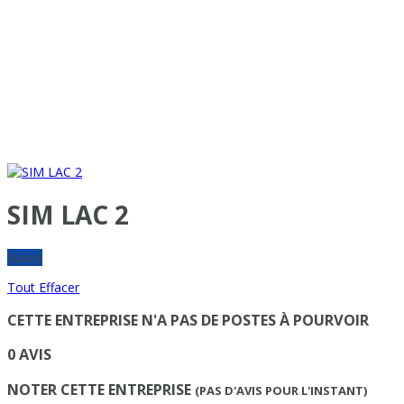
SIM LAC 2
Suivre
Tout Effacer
CETTE ENTREPRISE N'A PAS DE POSTES À POURVOIR
0 AVIS
NOTER CETTE ENTREPRISE
(PAS D'AVIS POUR L'INSTANT)