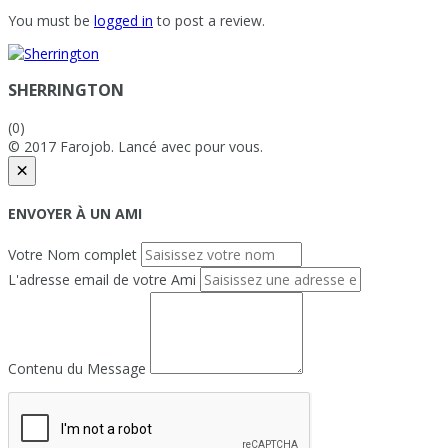
You must be
logged in
to post a review.
SHERRINGTON
(0)
© 2017 Farojob. Lancé avec
pour vous.
×
ENVOYER À UN AMI
Votre Nom complet
L'adresse email de votre Ami
Contenu du Message