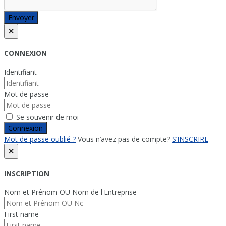
Envoyer
×
CONNEXION
Identifiant
Mot de passe
Se souvenir de moi
Connexion
Mot de passe oublié ?
Vous n’avez pas de compte?
S’INSCRIRE
×
INSCRIPTION
Nom et Prénom OU Nom de l'Entreprise
First name