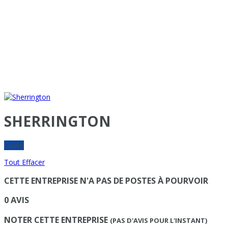
SHERRINGTON
Suivre
Tout Effacer
CETTE ENTREPRISE N'A PAS DE POSTES À POURVOIR
0 AVIS
NOTER CETTE ENTREPRISE
(PAS D'AVIS POUR L'INSTANT)