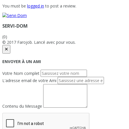
You must be
logged in
to post a review.
SERVI-DOM
(0)
© 2017 Farojob. Lancé avec
pour vous.
×
ENVOYER À UN AMI
Votre Nom complet
L'adresse email de votre Ami
Contenu du Message