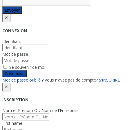
Envoyer
×
CONNEXION
Identifiant
Mot de passe
Se souvenir de moi
Connexion
Mot de passe oublié ?
Vous n’avez pas de compte?
S’INSCRIRE
×
INSCRIPTION
Nom et Prénom OU Nom de l'Entreprise
First name