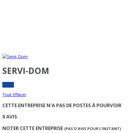
SERVI-DOM
Suivre
Tout Effacer
CETTE ENTREPRISE N'A PAS DE POSTES À POURVOIR
0 AVIS
NOTER CETTE ENTREPRISE
(PAS D'AVIS POUR L'INSTANT)