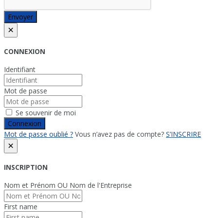
Envoyer
×
CONNEXION
Identifiant
Mot de passe
Se souvenir de moi
Connexion
Mot de passe oublié ?
Vous n’avez pas de compte?
S’INSCRIRE
×
INSCRIPTION
Nom et Prénom OU Nom de l'Entreprise
First name