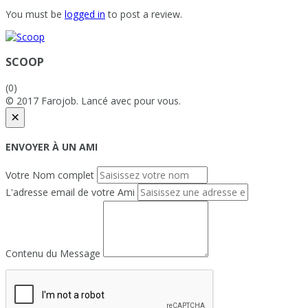
You must be
logged in
to post a review.
SCOOP
(0)
© 2017 Farojob. Lancé avec
pour vous.
×
ENVOYER À UN AMI
Votre Nom complet
L'adresse email de votre Ami
Contenu du Message