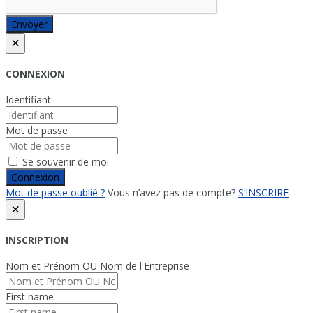
Envoyer
×
CONNEXION
Identifiant
Mot de passe
Se souvenir de moi
Connexion
Mot de passe oublié ?
Vous n’avez pas de compte?
S’INSCRIRE
×
INSCRIPTION
Nom et Prénom OU Nom de l'Entreprise
First name