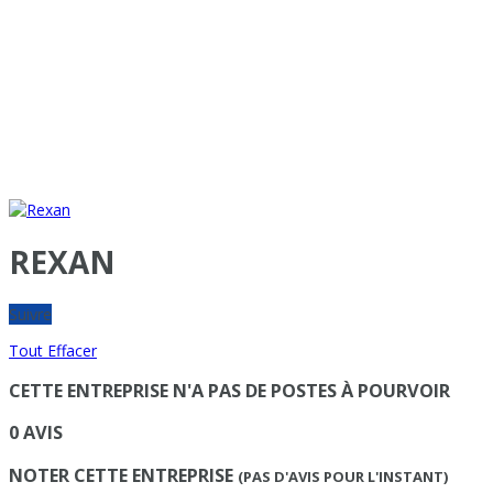
REXAN
Suivre
Tout Effacer
CETTE ENTREPRISE N'A PAS DE POSTES À POURVOIR
0 AVIS
NOTER CETTE ENTREPRISE
(PAS D'AVIS POUR L'INSTANT)