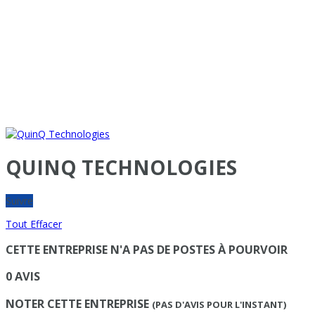
QUINQ TECHNOLOGIES
Suivre
Tout Effacer
CETTE ENTREPRISE N'A PAS DE POSTES À POURVOIR
0 AVIS
NOTER CETTE ENTREPRISE
(PAS D'AVIS POUR L'INSTANT)