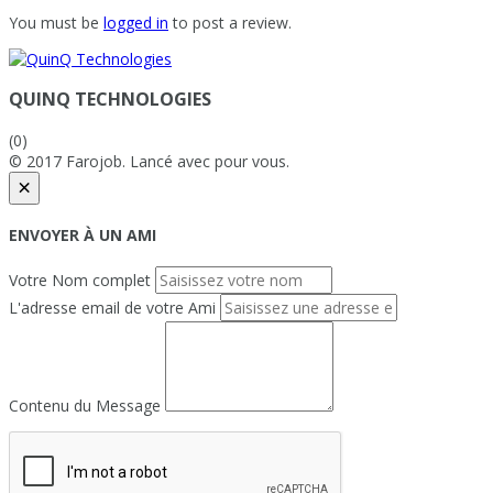
You must be
logged in
to post a review.
QUINQ TECHNOLOGIES
(0)
© 2017 Farojob. Lancé avec
pour vous.
×
ENVOYER À UN AMI
Votre Nom complet
L'adresse email de votre Ami
Contenu du Message