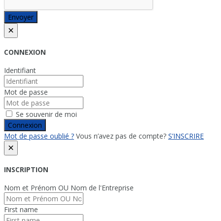
Envoyer
×
CONNEXION
Identifiant
Mot de passe
Se souvenir de moi
Connexion
Mot de passe oublié ?
Vous n’avez pas de compte?
S’INSCRIRE
×
INSCRIPTION
Nom et Prénom OU Nom de l'Entreprise
First name