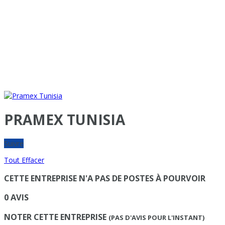
PRAMEX TUNISIA
Suivre
Tout Effacer
CETTE ENTREPRISE N'A PAS DE POSTES À POURVOIR
0 AVIS
NOTER CETTE ENTREPRISE
(PAS D'AVIS POUR L'INSTANT)