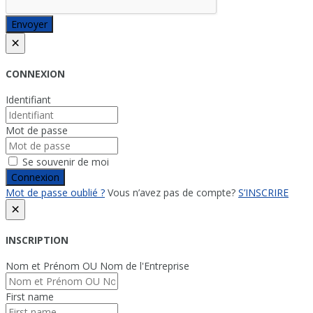
Envoyer
×
CONNEXION
Identifiant
Mot de passe
Se souvenir de moi
Connexion
Mot de passe oublié ?
Vous n’avez pas de compte?
S’INSCRIRE
×
INSCRIPTION
Nom et Prénom OU Nom de l'Entreprise
First name