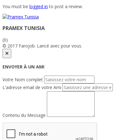
You must be
logged in
to post a review.
PRAMEX TUNISIA
(0)
© 2017 Farojob. Lancé avec
pour vous.
×
ENVOYER À UN AMI
Votre Nom complet
L'adresse email de votre Ami
Contenu du Message