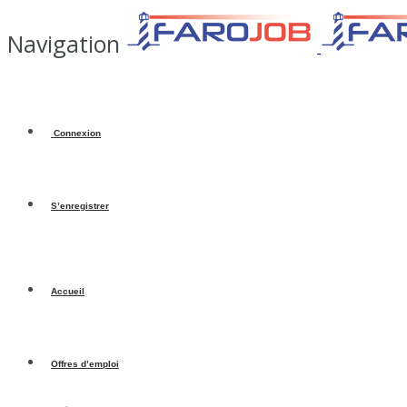
Navigation
Connexion
S’enregistrer
Accueil
Offres d’emploi