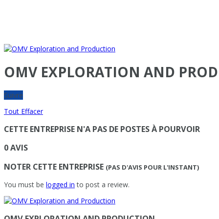
OMV EXPLORATION AND PRO
Suivre
Tout Effacer
CETTE ENTREPRISE N'A PAS DE POSTES À POURVOIR
0 AVIS
NOTER CETTE ENTREPRISE
(PAS D'AVIS POUR L'INSTANT)
You must be
logged in
to post a review.
OMV EXPLORATION AND PRODUCTION