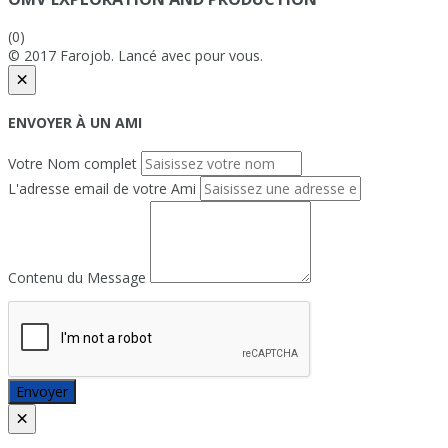
(0)
© 2017 Farojob. Lancé avec
pour vous.
×
ENVOYER À UN AMI
Votre Nom complet
L'adresse email de votre Ami
Contenu du Message
Envoyer
×