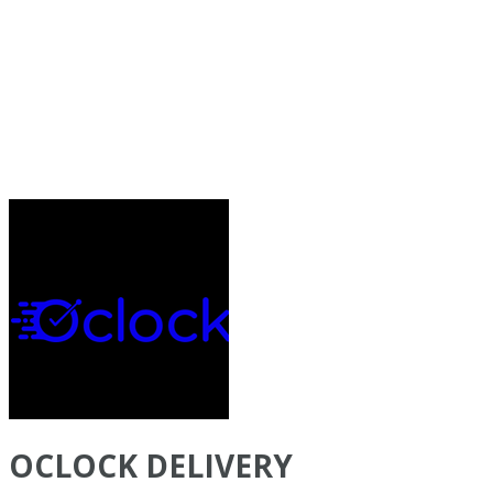
OCLOCK DELIVERY