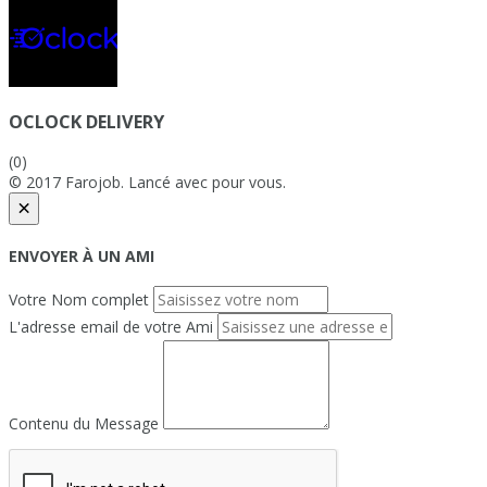
OCLOCK DELIVERY
(0)
© 2017 Farojob. Lancé avec
pour vous.
×
ENVOYER À UN AMI
Votre Nom complet
L'adresse email de votre Ami
Contenu du Message