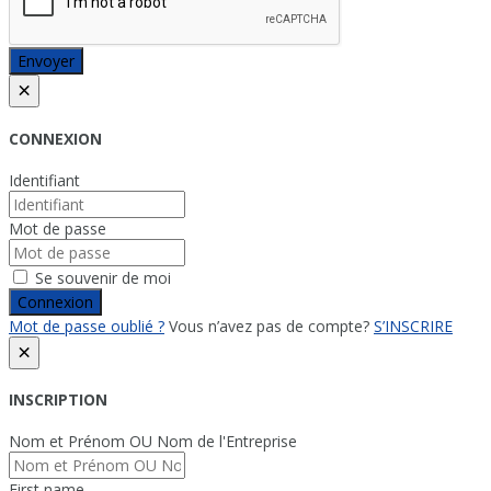
Envoyer
×
CONNEXION
Identifiant
Mot de passe
Se souvenir de moi
Connexion
Mot de passe oublié ?
Vous n’avez pas de compte?
S’INSCRIRE
×
INSCRIPTION
Nom et Prénom OU Nom de l'Entreprise
First name