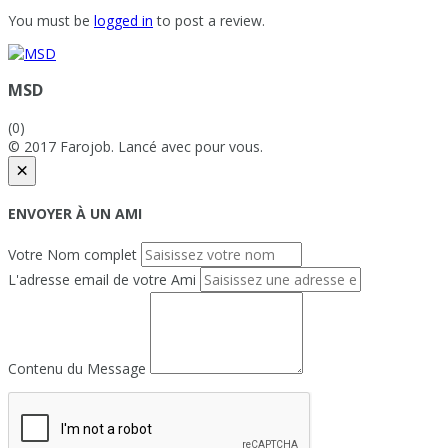
You must be
logged in
to post a review.
MSD
(0)
© 2017 Farojob. Lancé avec
pour vous.
×
ENVOYER À UN AMI
Votre Nom complet
L'adresse email de votre Ami
Contenu du Message