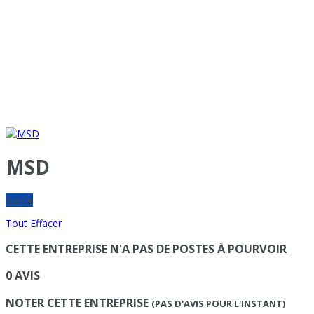
MSD
Suivre
Tout Effacer
CETTE ENTREPRISE N'A PAS DE POSTES À POURVOIR
0 AVIS
NOTER CETTE ENTREPRISE
(PAS D'AVIS POUR L'INSTANT)