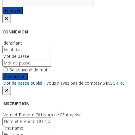
Envoyer
×
CONNEXION
Identifiant
Mot de passe
Se souvenir de moi
Connexion
Mot de passe oublié ?
Vous n’avez pas de compte?
S’INSCRIRE
×
INSCRIPTION
Nom et Prénom OU Nom de l'Entreprise
First name