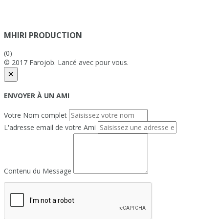
MHIRI PRODUCTION
(0)
© 2017 Farojob. Lancé avec
pour vous.
×
ENVOYER À UN AMI
Votre Nom complet
L'adresse email de votre Ami
Contenu du Message