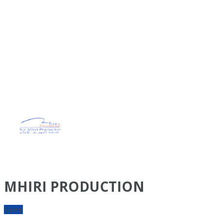
MHIRI PRODUCTION
Suivre