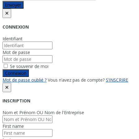
Envoyer
×
CONNEXION
Identifiant
Mot de passe
Se souvenir de moi
Connexion
Mot de passe oublié ?
Vous n’avez pas de compte?
S’INSCRIRE
×
INSCRIPTION
Nom et Prénom OU Nom de l'Entreprise
First name