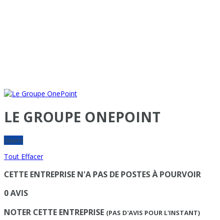
LE GROUPE ONEPOINT
Suivre
Tout Effacer
CETTE ENTREPRISE N'A PAS DE POSTES À POURVOIR
0 AVIS
NOTER CETTE ENTREPRISE
(PAS D'AVIS POUR L'INSTANT)