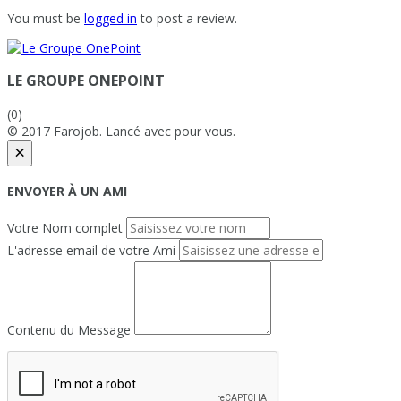
You must be
logged in
to post a review.
LE GROUPE ONEPOINT
(0)
© 2017 Farojob. Lancé avec
pour vous.
×
ENVOYER À UN AMI
Votre Nom complet
L'adresse email de votre Ami
Contenu du Message