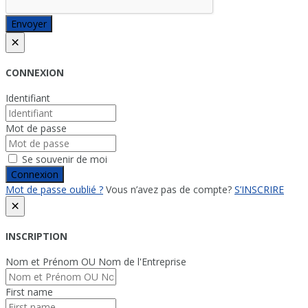
Envoyer
×
CONNEXION
Identifiant
Mot de passe
Se souvenir de moi
Connexion
Mot de passe oublié ?
Vous n’avez pas de compte?
S’INSCRIRE
×
INSCRIPTION
Nom et Prénom OU Nom de l'Entreprise
First name