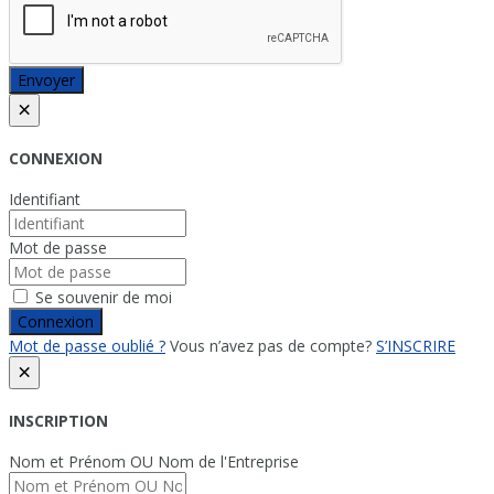
Envoyer
×
CONNEXION
Identifiant
Mot de passe
Se souvenir de moi
Connexion
Mot de passe oublié ?
Vous n’avez pas de compte?
S’INSCRIRE
×
INSCRIPTION
Nom et Prénom OU Nom de l'Entreprise