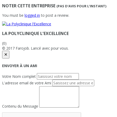
NOTER CETTE ENTREPRISE
(PAS D'AVIS POUR L'INSTANT)
You must be
logged in
to post a review.
LA POLYCLINIQUE L’EXCELLENCE
(0)
© 2017 Farojob. Lancé avec
pour vous.
×
ENVOYER À UN AMI
Votre Nom complet
L'adresse email de votre Ami
Contenu du Message