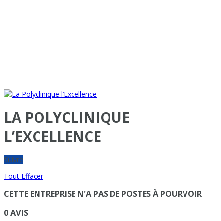
LA POLYCLINIQUE
L’EXCELLENCE
Suivre
Tout Effacer
CETTE ENTREPRISE N'A PAS DE POSTES À POURVOIR
0 AVIS