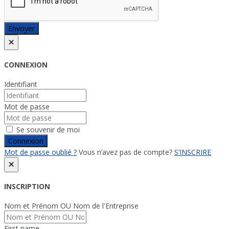
Envoyer
×
CONNEXION
Identifiant
Mot de passe
Se souvenir de moi
Connexion
Mot de passe oublié ?
Vous n’avez pas de compte?
S’INSCRIRE
×
INSCRIPTION
Nom et Prénom OU Nom de l'Entreprise
First name