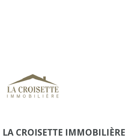
LA CROISETTE IMMOBILIÈRE