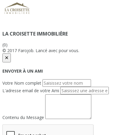
LA CROISETTE IMMOBILIÈRE
(0)
© 2017 Farojob. Lancé avec
pour vous.
×
ENVOYER À UN AMI
Votre Nom complet
L'adresse email de votre Ami
Contenu du Message