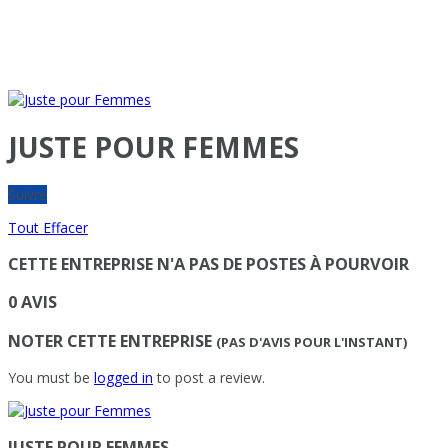
JUSTE POUR FEMMES
Suivre
Tout Effacer
CETTE ENTREPRISE N'A PAS DE POSTES À POURVOIR
0 AVIS
NOTER CETTE ENTREPRISE
(PAS D'AVIS POUR L'INSTANT)
You must be
logged in
to post a review.
JUSTE POUR FEMMES