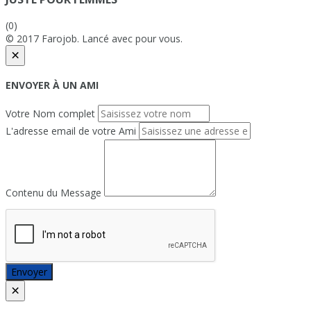
(0)
© 2017 Farojob. Lancé avec
pour vous.
×
ENVOYER À UN AMI
Votre Nom complet
L'adresse email de votre Ami
Contenu du Message
Envoyer
×