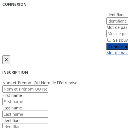
CONNEXION
Identifiant
Mot de pas
Se souv
Connexio
Mot de pass
×
INSCRIPTION
Nom et Prénom OU Nom de l'Entreprise
First name
Last name
Identifiant