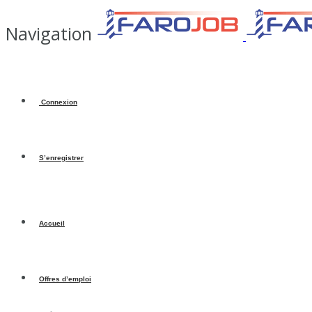
Navigation
Connexion
S’enregistrer
Accueil
Offres d’emploi